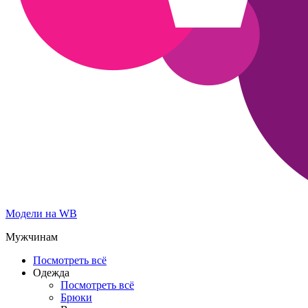
Модели на WB
Мужчинам
Посмотреть всё
Одежда
Посмотреть всё
Брюки