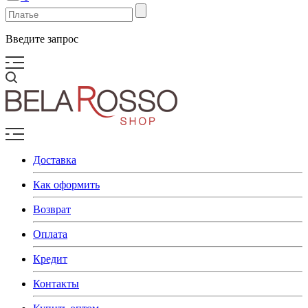
Введите запрос
Доставка
Как оформить
Возврат
Оплата
Кредит
Контакты