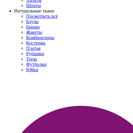
Халаты
Шорты
Натуральные ткани
Посмотреть всё
Блузы
Брюки
Жакеты
Комбинезоны
Костюмы
Платья
Рубашки
Топы
Футболки
Юбки