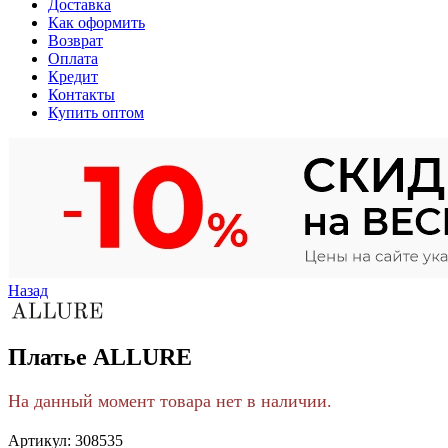
Доставка
Как оформить
Возврат
Оплата
Кредит
Контакты
Купить оптом
Назад
Платье ALLURE
На данный момент товара нет в наличии.
Артикул:
308535