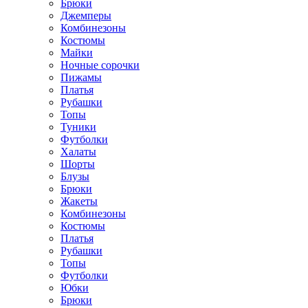
Брюки
Джемперы
Комбинезоны
Костюмы
Майки
Ночные сорочки
Пижамы
Платья
Рубашки
Топы
Туники
Футболки
Халаты
Шорты
Блузы
Брюки
Жакеты
Комбинезоны
Костюмы
Платья
Рубашки
Топы
Футболки
Юбки
Брюки