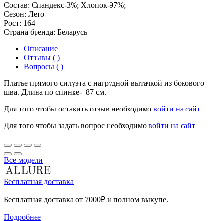
Состав:
Спандекс-3%; Хлопок-97%;
Сезон:
Лето
Рост:
164
Страна бренда:
Беларусь
Описание
Отзывы ( )
Вопросы ( )
Платье прямого силуэта с нагрудной вытачкой из бокового
шва. Длина по спинке- 87 см.
Для того чтобы оставить отзыв необходимо
войти на сайт
Для того чтобы задать вопрос необходимо
войти на сайт
Все модели
Бесплатная доставка
Бесплатная доставка от 7000₽ и полном выкупе.
Подробнее