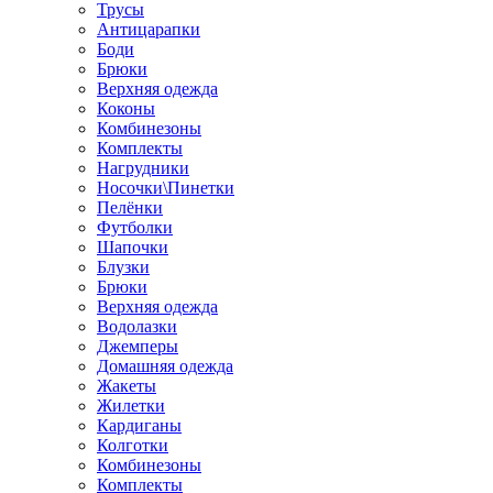
Трусы
Антицарапки
Боди
Брюки
Верхняя одежда
Коконы
Комбинезоны
Комплекты
Нагрудники
Носочки\Пинетки
Пелёнки
Футболки
Шапочки
Блузки
Брюки
Верхняя одежда
Водолазки
Джемперы
Домашняя одежда
Жакеты
Жилетки
Кардиганы
Колготки
Комбинезоны
Комплекты