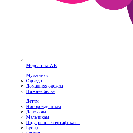
Модели на WB
Мужчинам
Одежда
Домашняя одежда
Нижнее бельё
Детям
Новорожденным
Девочкам
Мальчикам
Подарочные сертификаты
Бренды