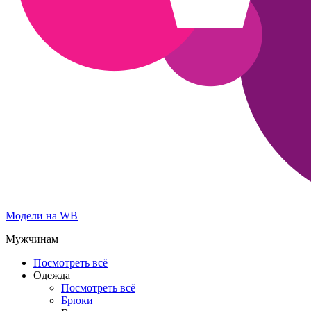
Модели на WB
Мужчинам
Посмотреть всё
Одежда
Посмотреть всё
Брюки