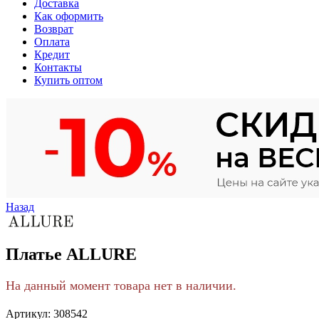
Доставка
Как оформить
Возврат
Оплата
Кредит
Контакты
Купить оптом
Назад
Платье ALLURE
На данный момент товара нет в наличии.
Артикул:
308542