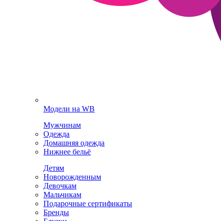
Модели на WB
Мужчинам
Одежда
Домашняя одежда
Нижнее бельё
Детям
Новорожденным
Девочкам
Мальчикам
Подарочные сертификаты
Бренды