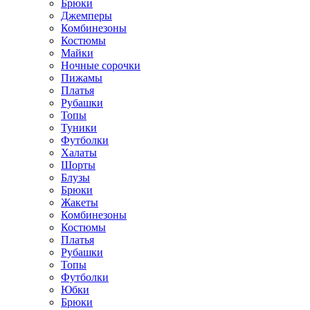
Брюки
Джемперы
Комбинезоны
Костюмы
Майки
Ночные сорочки
Пижамы
Платья
Рубашки
Топы
Туники
Футболки
Халаты
Шорты
Блузы
Брюки
Жакеты
Комбинезоны
Костюмы
Платья
Рубашки
Топы
Футболки
Юбки
Брюки