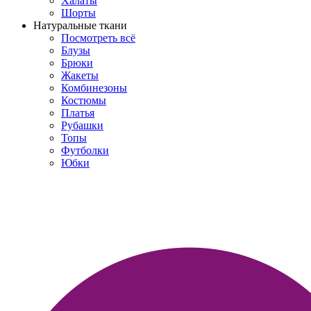
Халаты
Шорты
Натуральные ткани
Посмотреть всё
Блузы
Брюки
Жакеты
Комбинезоны
Костюмы
Платья
Рубашки
Топы
Футболки
Юбки