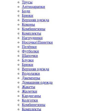
Трусы
Антицарапки
Боди
Брюки
Верхняя одежда
Коконы
Комбинезоны
Комплекты
Нагрудники
Носочки\Пинетки
Пелёнки
Футболки
Шапочки
Блузки
Брюки
Верхняя одежда
Водолазки
Джемперы
Домашняя одежда
Жакеты
Жилетки
Кардиганы
Колготки
Комбинезоны
Комплекты