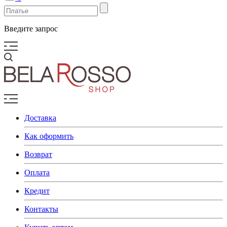
Введите запрос
Доставка
Как оформить
Возврат
Оплата
Кредит
Контакты