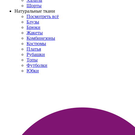
Халаты
Шорты
Натуральные ткани
Посмотреть всё
Блузы
Брюки
Жакеты
Комбинезоны
Костюмы
Платья
Рубашки
Топы
Футболки
Юбки