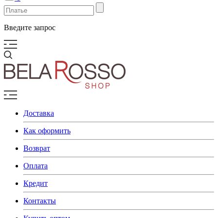
Введите запрос
Доставка
Как оформить
Возврат
Оплата
Кредит
Контакты