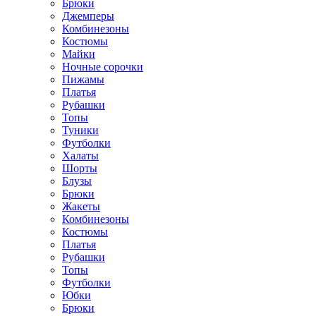
Брюки
Джемперы
Комбинезоны
Костюмы
Майки
Ночные сорочки
Пижамы
Платья
Рубашки
Топы
Туники
Футболки
Халаты
Шорты
Блузы
Брюки
Жакеты
Комбинезоны
Костюмы
Платья
Рубашки
Топы
Футболки
Юбки
Брюки