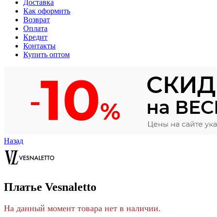
Доставка
Как оформить
Возврат
Оплата
Кредит
Контакты
Купить оптом
Назад
Платье Vesnaletto
На данный момент товара нет в наличии.