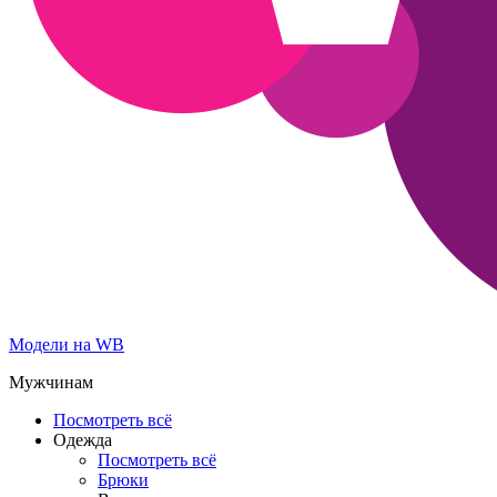
Модели на WB
Мужчинам
Посмотреть всё
Одежда
Посмотреть всё
Брюки