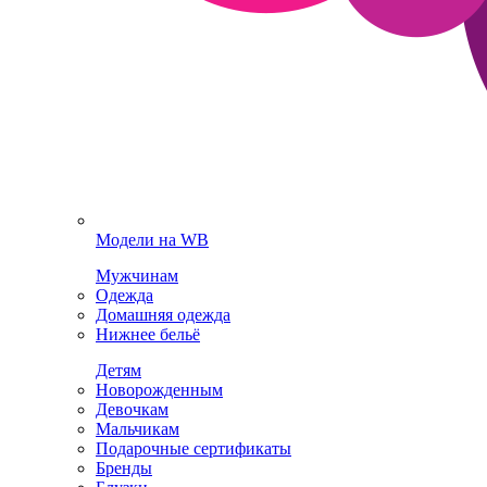
Модели на WB
Мужчинам
Одежда
Домашняя одежда
Нижнее бельё
Детям
Новорожденным
Девочкам
Мальчикам
Подарочные сертификаты
Бренды