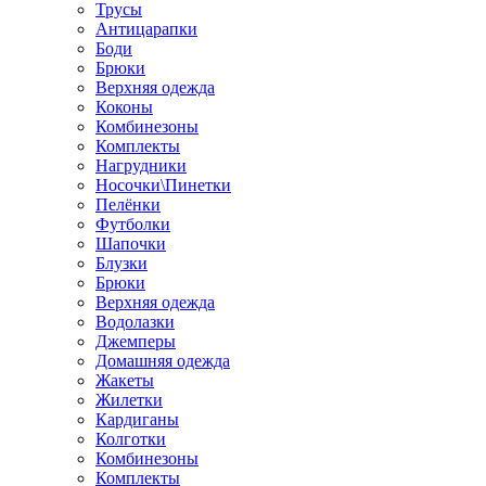
Трусы
Антицарапки
Боди
Брюки
Верхняя одежда
Коконы
Комбинезоны
Комплекты
Нагрудники
Носочки\Пинетки
Пелёнки
Футболки
Шапочки
Блузки
Брюки
Верхняя одежда
Водолазки
Джемперы
Домашняя одежда
Жакеты
Жилетки
Кардиганы
Колготки
Комбинезоны
Комплекты