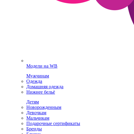
Модели на WB
Мужчинам
Одежда
Домашняя одежда
Нижнее бельё
Детям
Новорожденным
Девочкам
Мальчикам
Подарочные сертификаты
Бренды