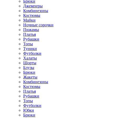
Брюки
Джемперы
Комбинезоны
Костюмы
Майки
Ночные сорочки
Пижамы
Платья
Рубашки
Топы
Туники
Футболки
Халаты
Шорты
Блузы
Брюки
Жакеты
Комбинезоны
Костюмы
Платья
Рубашки
Топы
Футболки
Юбки
Брюки