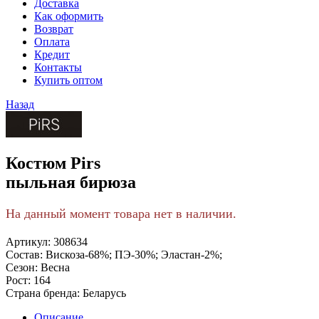
Доставка
Как оформить
Возврат
Оплата
Кредит
Контакты
Купить оптом
Назад
Костюм Pirs
пыльная бирюза
На данный момент товара нет в наличии.
Артикул:
308634
Состав:
Вискоза-68%; ПЭ-30%; Эластан-2%;
Сезон:
Весна
Рост:
164
Страна бренда:
Беларусь
Описание