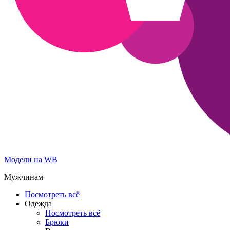
Модели на WB
Мужчинам
Посмотреть всё
Одежда
Посмотреть всё
Брюки