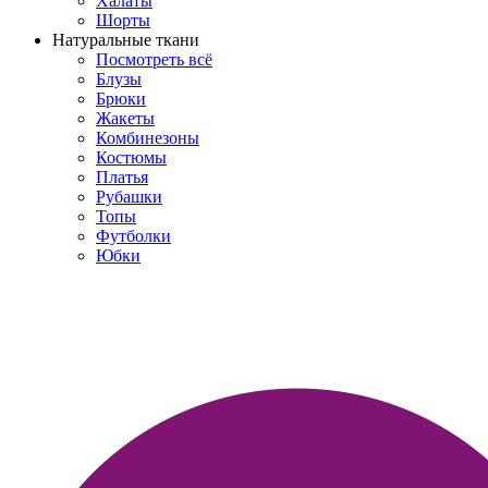
Халаты
Шорты
Натуральные ткани
Посмотреть всё
Блузы
Брюки
Жакеты
Комбинезоны
Костюмы
Платья
Рубашки
Топы
Футболки
Юбки