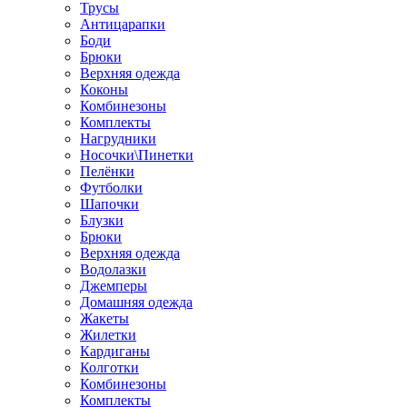
Трусы
Антицарапки
Боди
Брюки
Верхняя одежда
Коконы
Комбинезоны
Комплекты
Нагрудники
Носочки\Пинетки
Пелёнки
Футболки
Шапочки
Блузки
Брюки
Верхняя одежда
Водолазки
Джемперы
Домашняя одежда
Жакеты
Жилетки
Кардиганы
Колготки
Комбинезоны
Комплекты