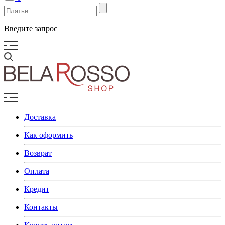
Введите запрос
Доставка
Как оформить
Возврат
Оплата
Кредит
Контакты