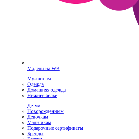
Модели на WB
Мужчинам
Одежда
Домашняя одежда
Нижнее бельё
Детям
Новорожденным
Девочкам
Мальчикам
Подарочные сертификаты
Бренды