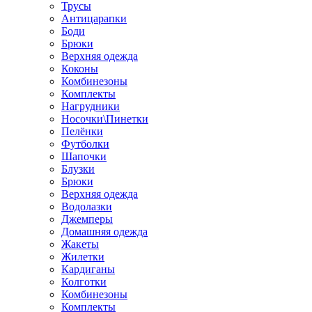
Трусы
Антицарапки
Боди
Брюки
Верхняя одежда
Коконы
Комбинезоны
Комплекты
Нагрудники
Носочки\Пинетки
Пелёнки
Футболки
Шапочки
Блузки
Брюки
Верхняя одежда
Водолазки
Джемперы
Домашняя одежда
Жакеты
Жилетки
Кардиганы
Колготки
Комбинезоны
Комплекты