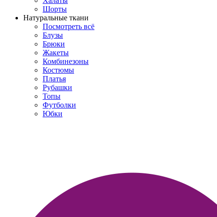
Халаты
Шорты
Натуральные ткани
Посмотреть всё
Блузы
Брюки
Жакеты
Комбинезоны
Костюмы
Платья
Рубашки
Топы
Футболки
Юбки