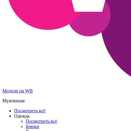
Модели на WB
Мужчинам
Посмотреть всё
Одежда
Посмотреть всё
Брюки