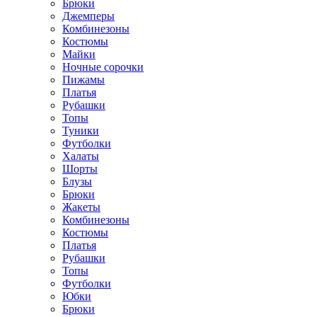
Брюки
Джемперы
Комбинезоны
Костюмы
Майки
Ночные сорочки
Пижамы
Платья
Рубашки
Топы
Туники
Футболки
Халаты
Шорты
Блузы
Брюки
Жакеты
Комбинезоны
Костюмы
Платья
Рубашки
Топы
Футболки
Юбки
Брюки