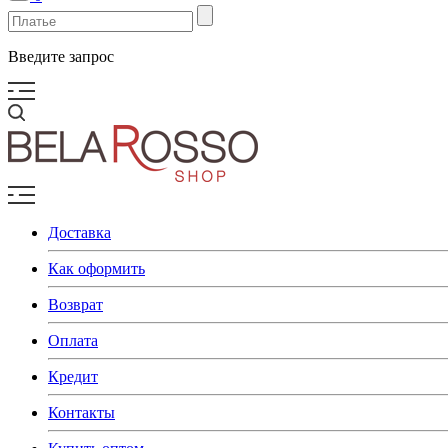
Введите запрос
Доставка
Как оформить
Возврат
Оплата
Кредит
Контакты