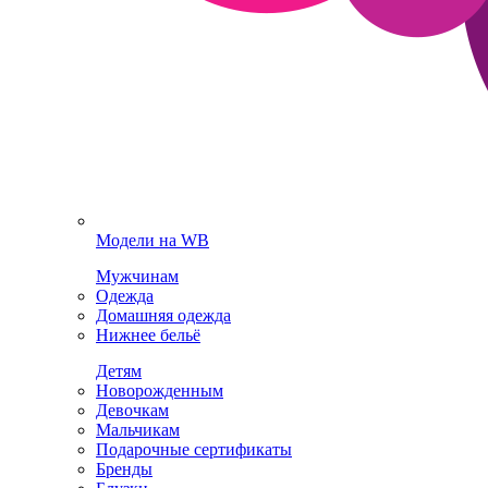
Модели на WB
Мужчинам
Одежда
Домашняя одежда
Нижнее бельё
Детям
Новорожденным
Девочкам
Мальчикам
Подарочные сертификаты
Бренды