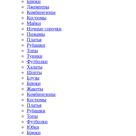
Брюки
Джемперы
Комбинезоны
Костюмы
Майки
Ночные сорочки
Пижамы
Платья
Рубашки
Топы
Туники
Футболки
Халаты
Шорты
Блузы
Брюки
Жакеты
Комбинезоны
Костюмы
Платья
Рубашки
Топы
Футболки
Юбки
Брюки