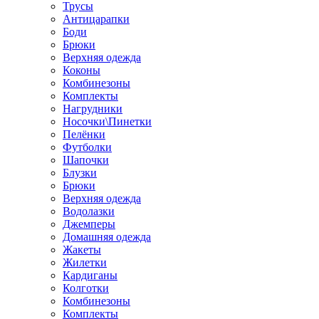
Трусы
Антицарапки
Боди
Брюки
Верхняя одежда
Коконы
Комбинезоны
Комплекты
Нагрудники
Носочки\Пинетки
Пелёнки
Футболки
Шапочки
Блузки
Брюки
Верхняя одежда
Водолазки
Джемперы
Домашняя одежда
Жакеты
Жилетки
Кардиганы
Колготки
Комбинезоны
Комплекты