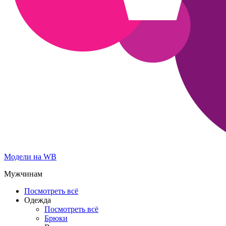
Модели на WB
Мужчинам
Посмотреть всё
Одежда
Посмотреть всё
Брюки