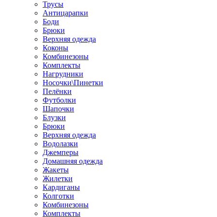
Трусы
Антицарапки
Боди
Брюки
Верхняя одежда
Коконы
Комбинезоны
Комплекты
Нагрудники
Носочки\Пинетки
Пелёнки
Футболки
Шапочки
Блузки
Брюки
Верхняя одежда
Водолазки
Джемперы
Домашняя одежда
Жакеты
Жилетки
Кардиганы
Колготки
Комбинезоны
Комплекты