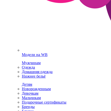
Модели на WB
Мужчинам
Одежда
Домашняя одежда
Нижнее бельё
Детям
Новорожденным
Девочкам
Мальчикам
Подарочные сертификаты
Бренды