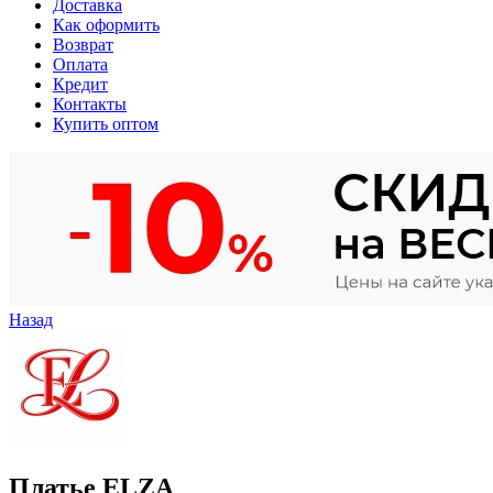
Доставка
Как оформить
Возврат
Оплата
Кредит
Контакты
Купить оптом
Назад
Платье ELZA