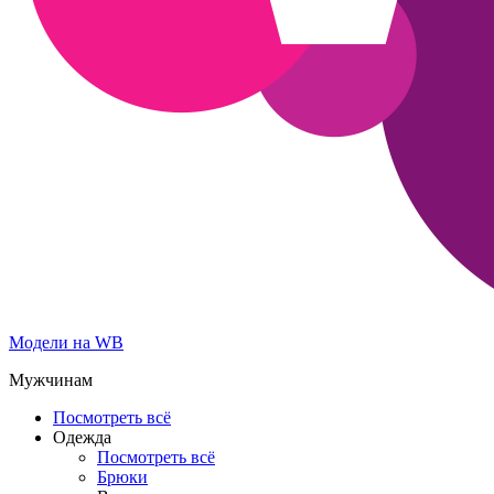
Модели на WB
Мужчинам
Посмотреть всё
Одежда
Посмотреть всё
Брюки