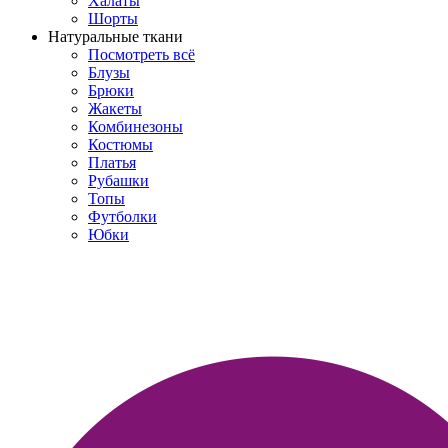
Халаты
Шорты
Натуральные ткани
Посмотреть всё
Блузы
Брюки
Жакеты
Комбинезоны
Костюмы
Платья
Рубашки
Топы
Футболки
Юбки