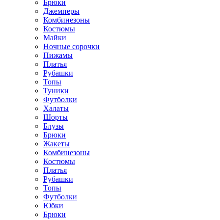
Брюки
Джемперы
Комбинезоны
Костюмы
Майки
Ночные сорочки
Пижамы
Платья
Рубашки
Топы
Туники
Футболки
Халаты
Шорты
Блузы
Брюки
Жакеты
Комбинезоны
Костюмы
Платья
Рубашки
Топы
Футболки
Юбки
Брюки