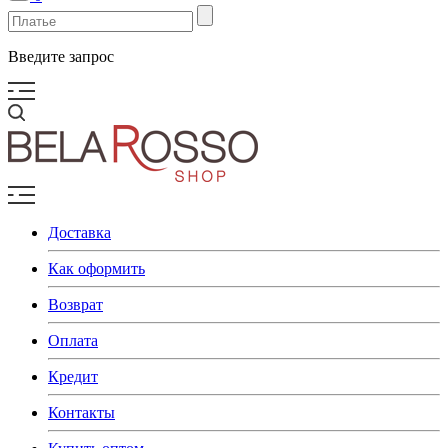
Введите запрос
Доставка
Как оформить
Возврат
Оплата
Кредит
Контакты