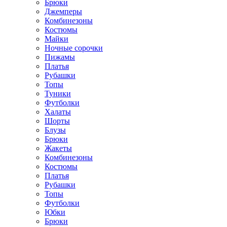
Брюки
Джемперы
Комбинезоны
Костюмы
Майки
Ночные сорочки
Пижамы
Платья
Рубашки
Топы
Туники
Футболки
Халаты
Шорты
Блузы
Брюки
Жакеты
Комбинезоны
Костюмы
Платья
Рубашки
Топы
Футболки
Юбки
Брюки