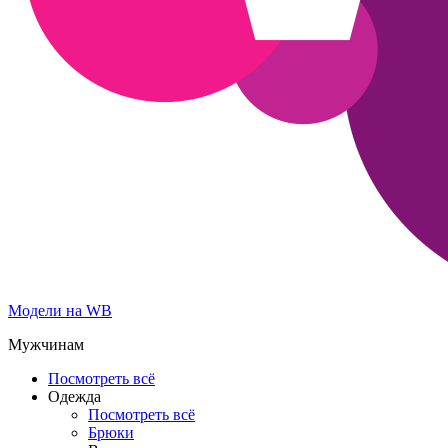
Модели на WB
Мужчинам
Посмотреть всё
Одежда
Посмотреть всё
Брюки