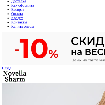
Доставка
Как оформить
Возврат
Оплата
Кредит
Контакты
Купить оптом
Назад