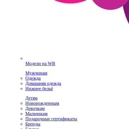
Модели на WB
Мужчинам
Одежда
Домашняя одежда
Нижнее бельё
Детям
Новорожденным
Девочкам
Мальчикам
Подарочные сертификаты
Бренды