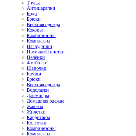
Трусы
Антицарапки
Боди
Брюки
Верхняя одежда
Коконы
Комбинезоны
Комплекты
Нагрудники
Носочки\Пинетки
Пелёнки
Футболки
Шапочки
Блузки
Брюки
Верхняя одежда
Водолазки
Джемперы
Домашняя одежда
Жакеты
Жилетки
Кардиганы
Колготки
Комбинезоны
Комплекты