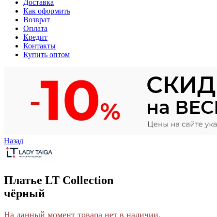
Доставка
Как оформить
Возврат
Оплата
Кредит
Контакты
Купить оптом
Назад
Платье LT Collection
чёрный
На данный момент товара нет в наличии.