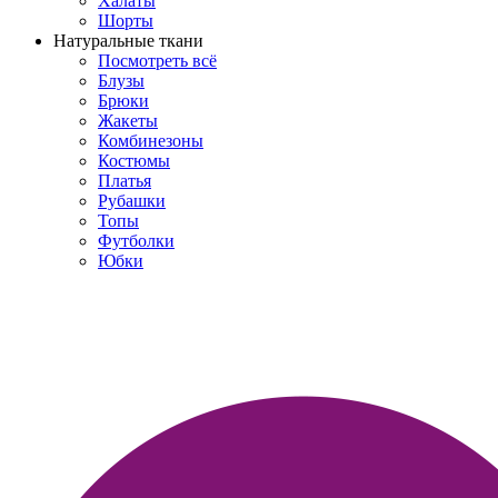
Халаты
Шорты
Натуральные ткани
Посмотреть всё
Блузы
Брюки
Жакеты
Комбинезоны
Костюмы
Платья
Рубашки
Топы
Футболки
Юбки