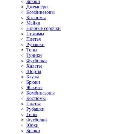
Брюки
Джемперы
Комбинезоны
Костюмы
Майки
Ночные сорочки
Пижамы
Платья
Рубашки
Топы
Туники
Футболки
Халаты
Шорты
Блузы
Брюки
Жакеты
Комбинезоны
Костюмы
Платья
Рубашки
Топы
Футболки
Юбки
Брюки