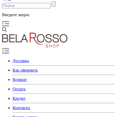
Введите запрос
Доставка
Как оформить
Возврат
Оплата
Кредит
Контакты