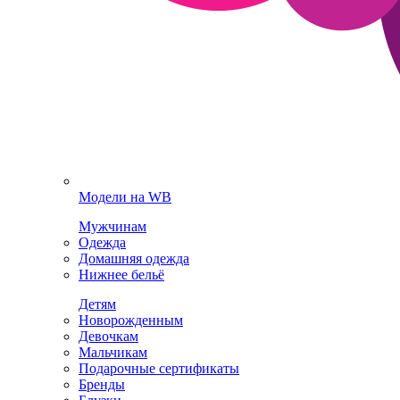
Модели на WB
Мужчинам
Одежда
Домашняя одежда
Нижнее бельё
Детям
Новорожденным
Девочкам
Мальчикам
Подарочные сертификаты
Бренды