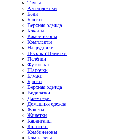
Трусы
Антицарапки
Боди
Брюки
Верхняя одежда
Коконы
Комбинезоны
Комплекты
Нагрудники
Носочки\Пинетки
Пелёнки
Футболки
Шапочки
Блузки
Брюки
Верхняя одежда
Водолазки
Джемперы
Домашняя одежда
Жакеты
Жилетки
Кардиганы
Колготки
Комбинезоны
Комплекты