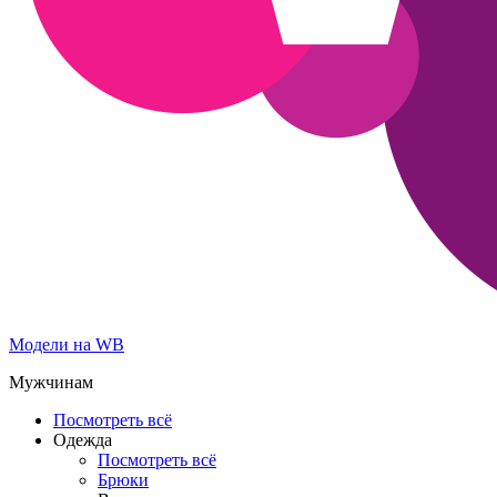
Модели на WB
Мужчинам
Посмотреть всё
Одежда
Посмотреть всё
Брюки