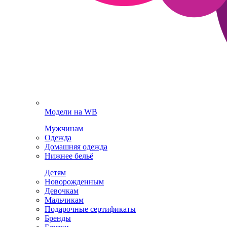
Модели на WB
Мужчинам
Одежда
Домашняя одежда
Нижнее бельё
Детям
Новорожденным
Девочкам
Мальчикам
Подарочные сертификаты
Бренды