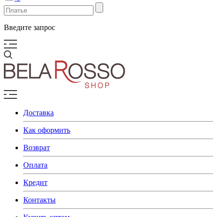
Введите запрос
Доставка
Как оформить
Возврат
Оплата
Кредит
Контакты