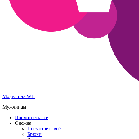
Модели на WB
Мужчинам
Посмотреть всё
Одежда
Посмотреть всё
Брюки