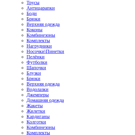
Трусы
Антицарапки
Боди
Брюки
Верхняя одежда
Коконы
Комбинезоны
Комплекты
Нагрудники
Носочки\Пинетки
Пелёнки
Футболки
Шапочки
Блузки
Брюки
Верхняя одежда
Водолазки
Джемперы
Домашняя одежда
Жакеты
Жилетки
Кардиганы
Колготки
Комбинезоны
Комплекты