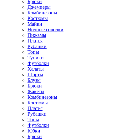
Брюки
Джемперы
Комбинезоны
Костюмы
Майки
Ночные сорочки
Пижамы
Платья
Рубашки
Топы
Туники
Футболки
Халаты
Шорты
Блузы
Брюки
Жакеты
Комбинезоны
Костюмы
Платья
Рубашки
Топы
Футболки
Юбки
Брюки