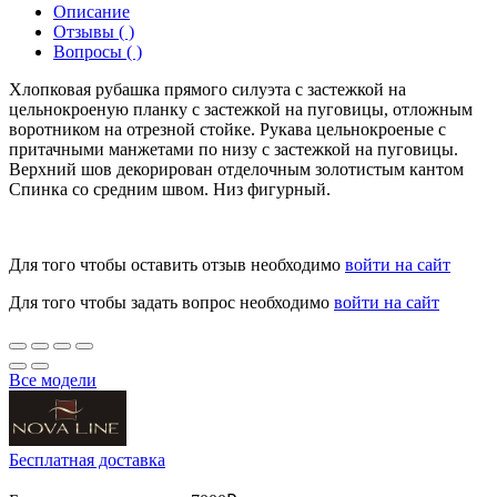
Описание
Отзывы ( )
Вопросы ( )
Хлопковая рубашка прямого силуэта с застежкой на
цельнокроеную планку с застежкой на пуговицы, отложным
воротником на отрезной стойке. Рукава цельнокроеные с
притачными манжетами по низу с застежкой на пуговицы.
Верхний шов декорирован отделочным золотистым кантом
Спинка со средним швом. Низ фигурный.
Для того чтобы оставить отзыв необходимо
войти на сайт
Для того чтобы задать вопрос необходимо
войти на сайт
Все модели
Бесплатная доставка