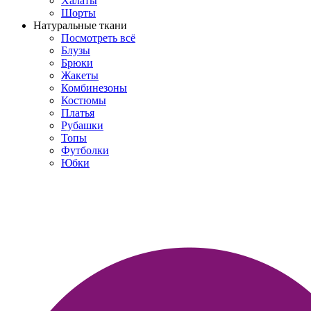
Халаты
Шорты
Натуральные ткани
Посмотреть всё
Блузы
Брюки
Жакеты
Комбинезоны
Костюмы
Платья
Рубашки
Топы
Футболки
Юбки