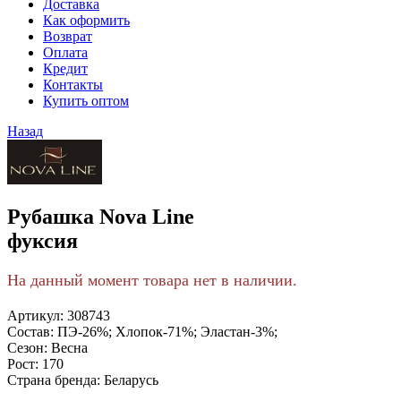
Доставка
Как оформить
Возврат
Оплата
Кредит
Контакты
Купить оптом
Назад
Рубашка Nova Line
фуксия
На данный момент товара нет в наличии.
Артикул:
308743
Состав:
ПЭ-26%; Хлопок-71%; Эластан-3%;
Сезон:
Весна
Рост:
170
Страна бренда:
Беларусь