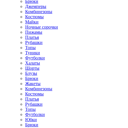
Брюки
Джемперы
Комбинезоны
Костюмы
Майки
Ночные сорочки
Пижамы
Платья
Рубашки
Топы
Туники
Футболки
Халаты
Шорты
Блузы
Брюки
Жакеты
Комбинезоны
Костюмы
Платья
Рубашки
Топы
Футболки
Юбки
Брюки