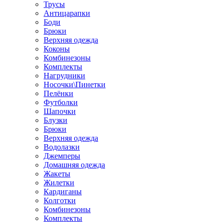
Трусы
Антицарапки
Боди
Брюки
Верхняя одежда
Коконы
Комбинезоны
Комплекты
Нагрудники
Носочки\Пинетки
Пелёнки
Футболки
Шапочки
Блузки
Брюки
Верхняя одежда
Водолазки
Джемперы
Домашняя одежда
Жакеты
Жилетки
Кардиганы
Колготки
Комбинезоны
Комплекты