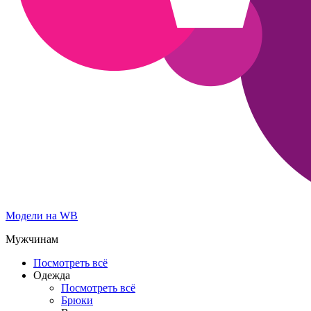
Модели на WB
Мужчинам
Посмотреть всё
Одежда
Посмотреть всё
Брюки