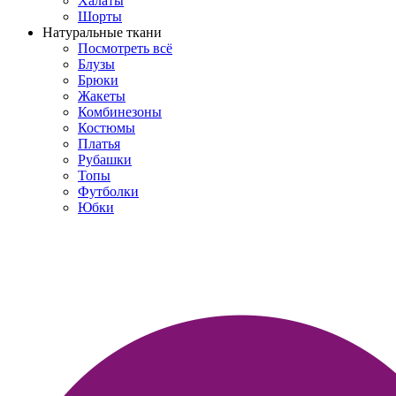
Халаты
Шорты
Натуральные ткани
Посмотреть всё
Блузы
Брюки
Жакеты
Комбинезоны
Костюмы
Платья
Рубашки
Топы
Футболки
Юбки