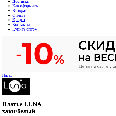
Доставка
Как оформить
Возврат
Оплата
Кредит
Контакты
Купить оптом
Назад
Платье LUNA
хаки/белый