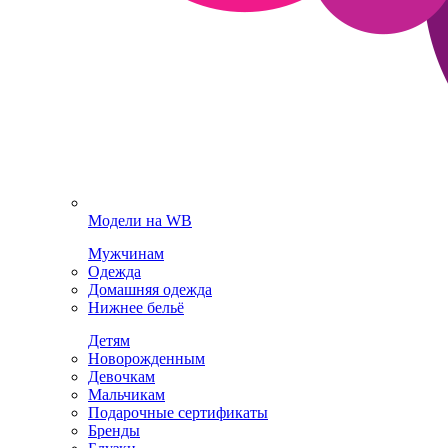
Модели на WB
Мужчинам
Одежда
Домашняя одежда
Нижнее бельё
Детям
Новорожденным
Девочкам
Мальчикам
Подарочные сертификаты
Бренды