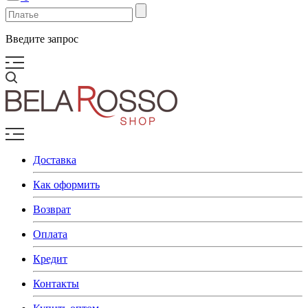
Введите запрос
Доставка
Как оформить
Возврат
Оплата
Кредит
Контакты