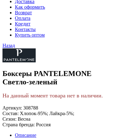
Доставка
Как оформить
Возврат
Оплата
Кредит
Контакты
Купить оптом
Назад
Боксеры PANTELEMONE
Светло-зеленый
На данный момент товара нет в наличии.
Артикул:
308788
Состав:
Хлопок-95%; Лайкра-5%;
Сезон:
Весна
Страна бренда:
Россия
Описание