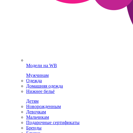
Модели на WB
Мужчинам
Одежда
Домашняя одежда
Нижнее бельё
Детям
Новорожденным
Девочкам
Мальчикам
Подарочные сертификаты
Бренды