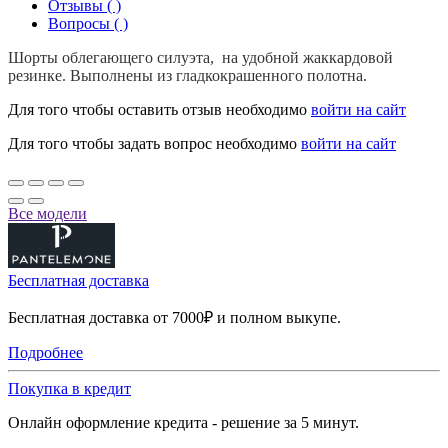
Отзывы ( )
Вопросы ( )
Шорты облегающего силуэта, на удобной жаккардовой
резинке. Выполнены из гладкокрашенного полотна.
Для того чтобы оставить отзыв необходимо
войти на сайт
Для того чтобы задать вопрос необходимо
войти на сайт
Все модели
Бесплатная доставка
Бесплатная доставка от 7000₽ и полном выкупе.
Подробнее
Покупка в кредит
Онлайн оформление кредита - решение за 5 минут.