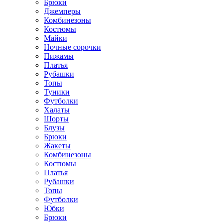
Брюки
Джемперы
Комбинезоны
Костюмы
Майки
Ночные сорочки
Пижамы
Платья
Рубашки
Топы
Туники
Футболки
Халаты
Шорты
Блузы
Брюки
Жакеты
Комбинезоны
Костюмы
Платья
Рубашки
Топы
Футболки
Юбки
Брюки