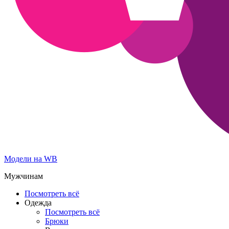
Модели на WB
Мужчинам
Посмотреть всё
Одежда
Посмотреть всё
Брюки