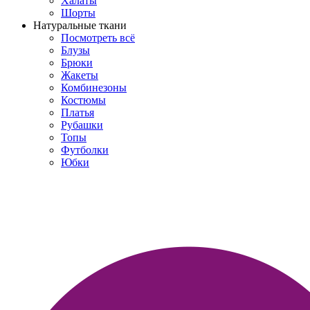
Халаты
Шорты
Натуральные ткани
Посмотреть всё
Блузы
Брюки
Жакеты
Комбинезоны
Костюмы
Платья
Рубашки
Топы
Футболки
Юбки