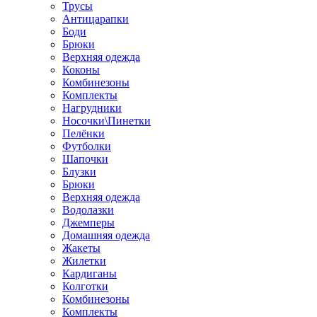
Трусы
Антицарапки
Боди
Брюки
Верхняя одежда
Коконы
Комбинезоны
Комплекты
Нагрудники
Носочки\Пинетки
Пелёнки
Футболки
Шапочки
Блузки
Брюки
Верхняя одежда
Водолазки
Джемперы
Домашняя одежда
Жакеты
Жилетки
Кардиганы
Колготки
Комбинезоны
Комплекты