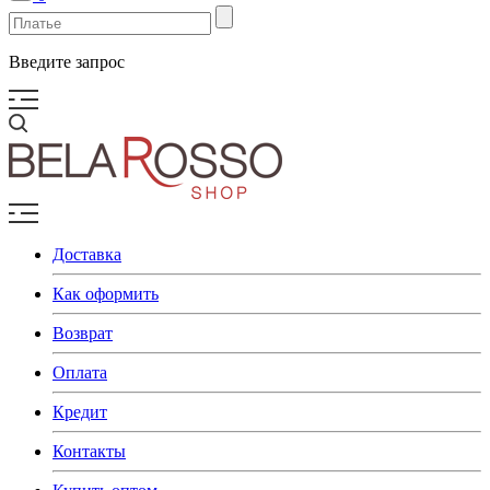
Введите запрос
Доставка
Как оформить
Возврат
Оплата
Кредит
Контакты