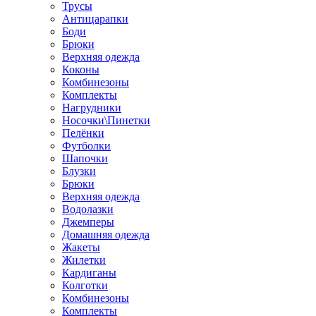
Трусы
Антицарапки
Боди
Брюки
Верхняя одежда
Коконы
Комбинезоны
Комплекты
Нагрудники
Носочки\Пинетки
Пелёнки
Футболки
Шапочки
Блузки
Брюки
Верхняя одежда
Водолазки
Джемперы
Домашняя одежда
Жакеты
Жилетки
Кардиганы
Колготки
Комбинезоны
Комплекты