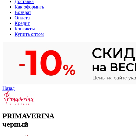
Доставка
Как оформить
Возврат
Оплата
Кредит
Контакты
Купить оптом
Назад
PRIMAVERINA
черный