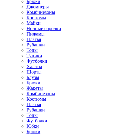
Брюки
Джемперы
Комбинезоны
Костюмы
Майки
Ночные сорочки
Пижамы
Платья
Рубашки
Топы
Туники
Футболки
Халаты
Шорты
Блузы
Брюки
Жакеты
Комбинезоны
Костюмы
Платья
Рубашки
Топы
Футболки
Юбки
Брюки