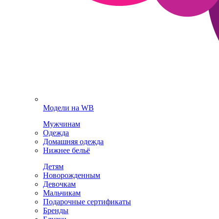
Модели на WB
Мужчинам
Одежда
Домашняя одежда
Нижнее бельё
Детям
Новорожденным
Девочкам
Мальчикам
Подарочные сертификаты
Бренды