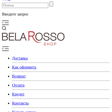
Введите запрос
Доставка
Как оформить
Возврат
Оплата
Кредит
Контакты