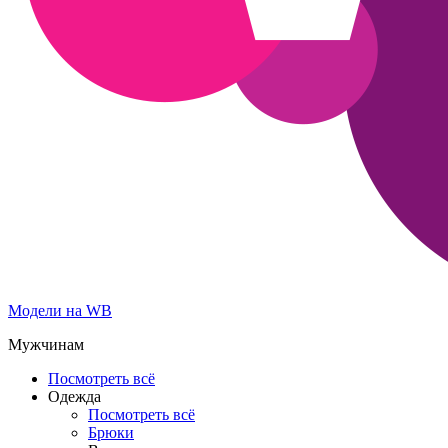
Модели на WB
Мужчинам
Посмотреть всё
Одежда
Посмотреть всё
Брюки