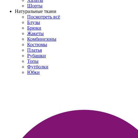
Халаты
Шорты
Натуральные ткани
Посмотреть всё
Блузы
Брюки
Жакеты
Комбинезоны
Костюмы
Платья
Рубашки
Топы
Футболки
Юбки