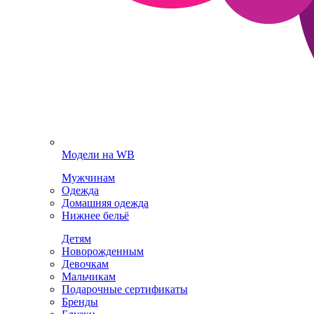
Модели на WB
Мужчинам
Одежда
Домашняя одежда
Нижнее бельё
Детям
Новорожденным
Девочкам
Мальчикам
Подарочные сертификаты
Бренды