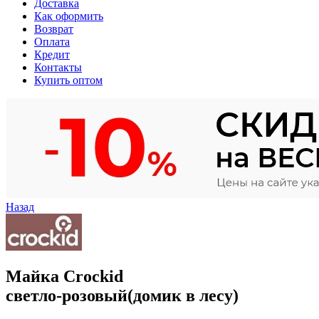
Доставка
Как оформить
Возврат
Оплата
Кредит
Контакты
Купить оптом
Назад
Майка Crockid
светло-розовый(домик в лесу)