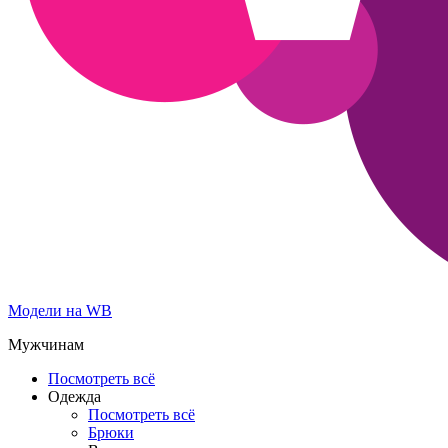
Модели на WB
Мужчинам
Посмотреть всё
Одежда
Посмотреть всё
Брюки