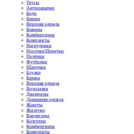
Трусы
Антицарапки
Боди
Брюки
Верхняя одежда
Коконы
Комбинезоны
Комплекты
Нагрудники
Носочки\Пинетки
Пелёнки
Футболки
Шапочки
Блузки
Брюки
Верхняя одежда
Водолазки
Джемперы
Домашняя одежда
Жакеты
Жилетки
Кардиганы
Колготки
Комбинезоны
Комплекты