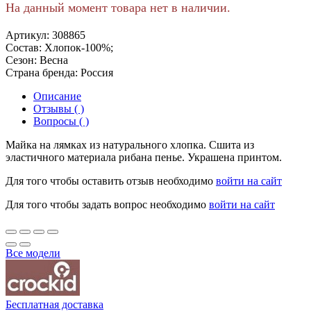
На данный момент товара нет в наличии.
Артикул:
308865
Состав:
Хлопок-100%;
Сезон:
Весна
Страна бренда:
Россия
Описание
Отзывы ( )
Вопросы ( )
Майка на лямках из натурального хлопка. Сшита из
эластичного материала рибана пенье. Украшена принтом.
Для того чтобы оставить отзыв необходимо
войти на сайт
Для того чтобы задать вопрос необходимо
войти на сайт
Все модели
Бесплатная доставка