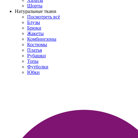
Халаты
Шорты
Натуральные ткани
Посмотреть всё
Блузы
Брюки
Жакеты
Комбинезоны
Костюмы
Платья
Рубашки
Топы
Футболки
Юбки