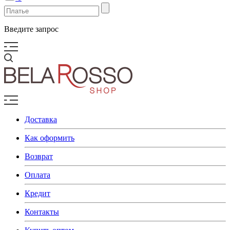
Введите запрос
Доставка
Как оформить
Возврат
Оплата
Кредит
Контакты