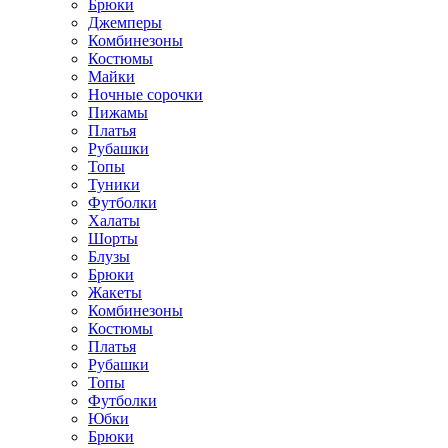
Брюки
Джемперы
Комбинезоны
Костюмы
Майки
Ночные сорочки
Пижамы
Платья
Рубашки
Топы
Туники
Футболки
Халаты
Шорты
Блузы
Брюки
Жакеты
Комбинезоны
Костюмы
Платья
Рубашки
Топы
Футболки
Юбки
Брюки