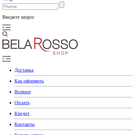
Введите запрос
Доставка
Как оформить
Возврат
Оплата
Кредит
Контакты