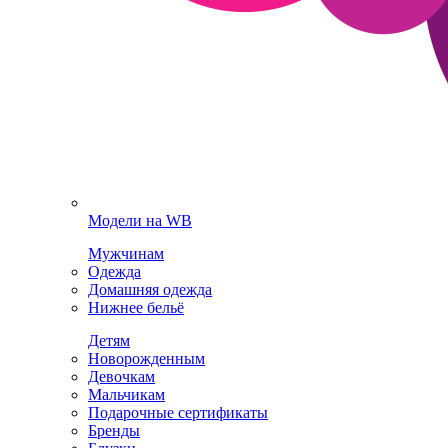
Модели на WB
Мужчинам
Одежда
Домашняя одежда
Нижнее бельё
Детям
Новорожденным
Девочкам
Мальчикам
Подарочные сертификаты
Бренды