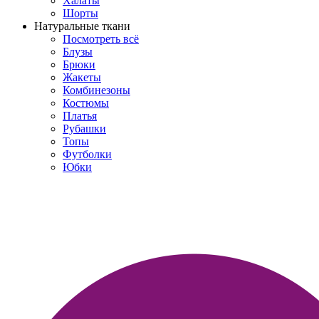
Халаты
Шорты
Натуральные ткани
Посмотреть всё
Блузы
Брюки
Жакеты
Комбинезоны
Костюмы
Платья
Рубашки
Топы
Футболки
Юбки