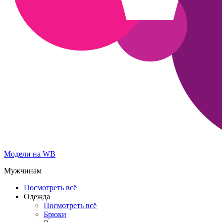
Модели на WB
Мужчинам
Посмотреть всё
Одежда
Посмотреть всё
Брюки