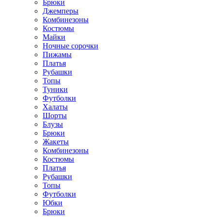
Брюки
Джемперы
Комбинезоны
Костюмы
Майки
Ночные сорочки
Пижамы
Платья
Рубашки
Топы
Туники
Футболки
Халаты
Шорты
Блузы
Брюки
Жакеты
Комбинезоны
Костюмы
Платья
Рубашки
Топы
Футболки
Юбки
Брюки