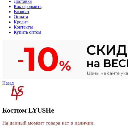
Доставка
Как оформить
Возврат
Оплата
Кредит
Контакты
Купить оптом
Назад
Костюм LYUSHe
На данный момент товара нет в наличии.