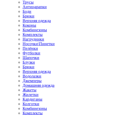
Трусы
Антицарапки
Боди
Брюки
Верхняя одежда
Коконы
Комбинезоны
Комплекты
Нагрудники
Носочки\Пинетки
Пелёнки
Футболки
Шапочки
Блузки
Брюки
Верхняя одежда
Водолазки
Джемперы
Домашняя одежда
Жакеты
Жилетки
Кардиганы
Колготки
Комбинезоны
Комплекты