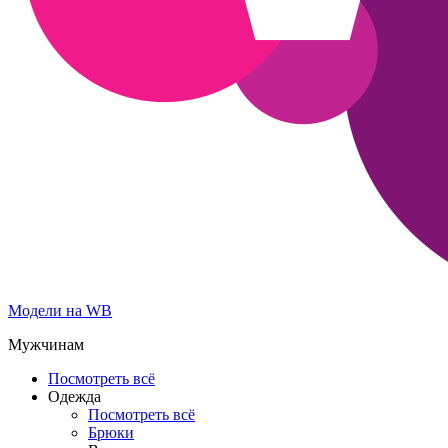
Модели на WB
Мужчинам
Посмотреть всё
Одежда
Посмотреть всё
Брюки