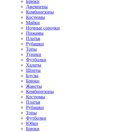
Брюки
Джемперы
Комбинезоны
Костюмы
Майки
Ночные сорочки
Пижамы
Платья
Рубашки
Топы
Туники
Футболки
Халаты
Шорты
Блузы
Брюки
Жакеты
Комбинезоны
Костюмы
Платья
Рубашки
Топы
Футболки
Юбки
Брюки