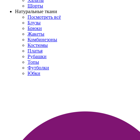
Халаты
Шорты
Натуральные ткани
Посмотреть всё
Блузы
Брюки
Жакеты
Комбинезоны
Костюмы
Платья
Рубашки
Топы
Футболки
Юбки