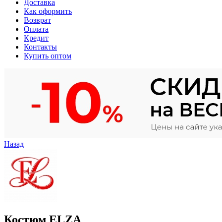
Доставка
Как оформить
Возврат
Оплата
Кредит
Контакты
Купить оптом
Назад
Костюм ELZA