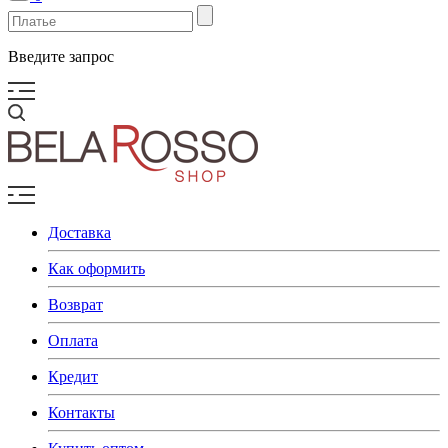
Введите запрос
Доставка
Как оформить
Возврат
Оплата
Кредит
Контакты