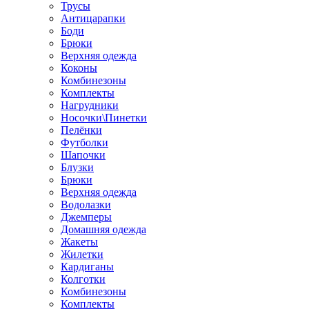
Трусы
Антицарапки
Боди
Брюки
Верхняя одежда
Коконы
Комбинезоны
Комплекты
Нагрудники
Носочки\Пинетки
Пелёнки
Футболки
Шапочки
Блузки
Брюки
Верхняя одежда
Водолазки
Джемперы
Домашняя одежда
Жакеты
Жилетки
Кардиганы
Колготки
Комбинезоны
Комплекты