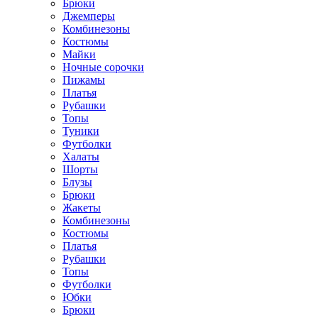
Брюки
Джемперы
Комбинезоны
Костюмы
Майки
Ночные сорочки
Пижамы
Платья
Рубашки
Топы
Туники
Футболки
Халаты
Шорты
Блузы
Брюки
Жакеты
Комбинезоны
Костюмы
Платья
Рубашки
Топы
Футболки
Юбки
Брюки