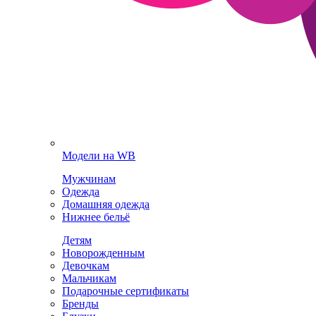
Модели на WB
Мужчинам
Одежда
Домашняя одежда
Нижнее бельё
Детям
Новорожденным
Девочкам
Мальчикам
Подарочные сертификаты
Бренды