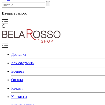
Введите запрос
Доставка
Как оформить
Возврат
Оплата
Кредит
Контакты