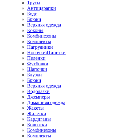
Трусы
Антицарапки
Боди
Брюки
Верхняя одежда
Коконы
Комбинезоны
Комплекты
Нагрудники
Носочки\Пинетки
Пелёнки
Футболки
Шапочки
Блузки
Брюки
Верхняя одежда
Водолазки
Джемперы
Домашняя одежда
Жакеты
Жилетки
Кардиганы
Колготки
Комбинезоны
Комплекты