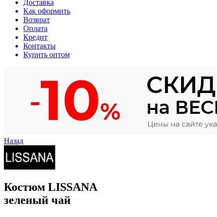
Доставка
Как оформить
Возврат
Оплата
Кредит
Контакты
Купить оптом
Назад
Костюм LISSANA
зеленый чай