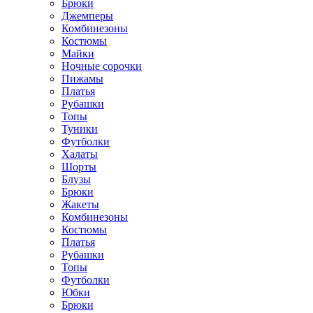
Брюки
Джемперы
Комбинезоны
Костюмы
Майки
Ночные сорочки
Пижамы
Платья
Рубашки
Топы
Туники
Футболки
Халаты
Шорты
Блузы
Брюки
Жакеты
Комбинезоны
Костюмы
Платья
Рубашки
Топы
Футболки
Юбки
Брюки