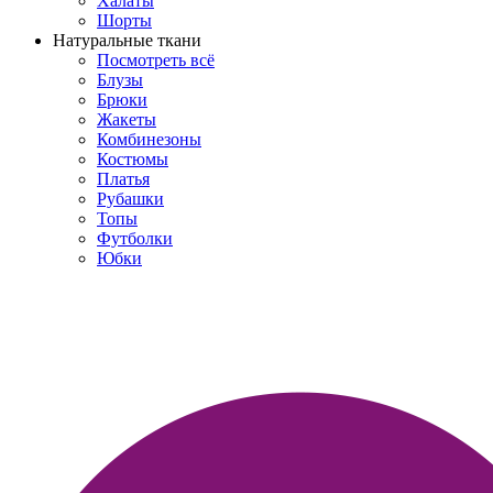
Халаты
Шорты
Натуральные ткани
Посмотреть всё
Блузы
Брюки
Жакеты
Комбинезоны
Костюмы
Платья
Рубашки
Топы
Футболки
Юбки