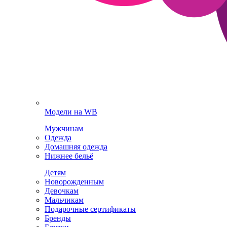
Модели на WB
Мужчинам
Одежда
Домашняя одежда
Нижнее бельё
Детям
Новорожденным
Девочкам
Мальчикам
Подарочные сертификаты
Бренды