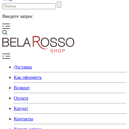
Введите запрос
Доставка
Как оформить
Возврат
Оплата
Кредит
Контакты