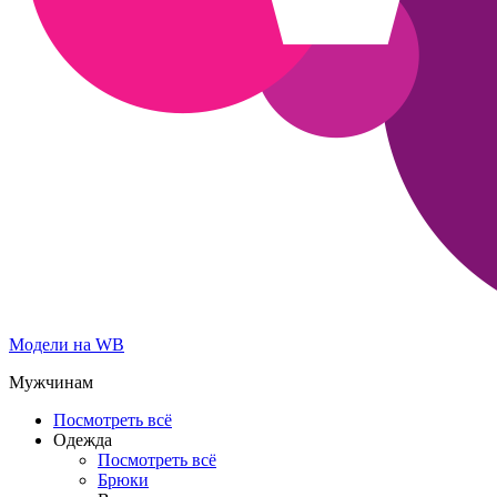
Модели на WB
Мужчинам
Посмотреть всё
Одежда
Посмотреть всё
Брюки