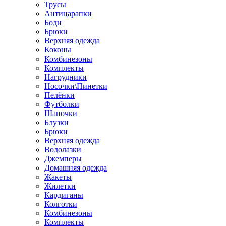
Трусы
Антицарапки
Боди
Брюки
Верхняя одежда
Коконы
Комбинезоны
Комплекты
Нагрудники
Носочки\Пинетки
Пелёнки
Футболки
Шапочки
Блузки
Брюки
Верхняя одежда
Водолазки
Джемперы
Домашняя одежда
Жакеты
Жилетки
Кардиганы
Колготки
Комбинезоны
Комплекты