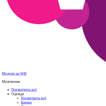
Модели на WB
Мужчинам
Посмотреть всё
Одежда
Посмотреть всё
Брюки