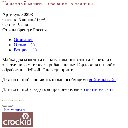
На данный момент товара нет в наличии.
Артикул:
308931
Состав:
Хлопок-100%;
Сезон:
Весна
Страна бренда:
Россия
Описание
Отзывы ( )
Вопросы ( )
Майка для мальчика из натурального хлопка. Сшита из
эластичного материала рибана пенье. Горловина и проймы
обработаны бейкой. Спереди принт.
Для того чтобы оставить отзыв необходимо
войти на сайт
Для того чтобы задать вопрос необходимо
войти на сайт
Все модели