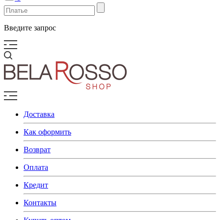
Введите запрос
Доставка
Как оформить
Возврат
Оплата
Кредит
Контакты