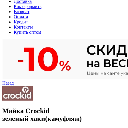
Доставка
Как оформить
Возврат
Оплата
Кредит
Контакты
Купить оптом
Назад
Майка Crockid
зеленый хаки(камуфляж)