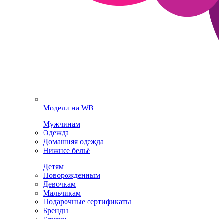
Модели на WB
Мужчинам
Одежда
Домашняя одежда
Нижнее бельё
Детям
Новорожденным
Девочкам
Мальчикам
Подарочные сертификаты
Бренды