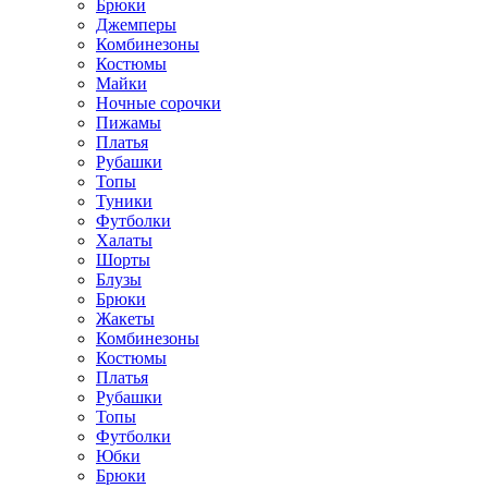
Брюки
Джемперы
Комбинезоны
Костюмы
Майки
Ночные сорочки
Пижамы
Платья
Рубашки
Топы
Туники
Футболки
Халаты
Шорты
Блузы
Брюки
Жакеты
Комбинезоны
Костюмы
Платья
Рубашки
Топы
Футболки
Юбки
Брюки