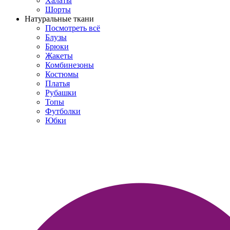
Халаты
Шорты
Натуральные ткани
Посмотреть всё
Блузы
Брюки
Жакеты
Комбинезоны
Костюмы
Платья
Рубашки
Топы
Футболки
Юбки