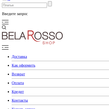
Введите запрос
Доставка
Как оформить
Возврат
Оплата
Кредит
Контакты