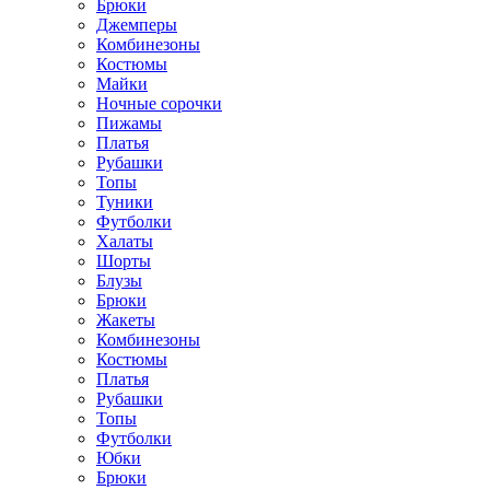
Брюки
Джемперы
Комбинезоны
Костюмы
Майки
Ночные сорочки
Пижамы
Платья
Рубашки
Топы
Туники
Футболки
Халаты
Шорты
Блузы
Брюки
Жакеты
Комбинезоны
Костюмы
Платья
Рубашки
Топы
Футболки
Юбки
Брюки