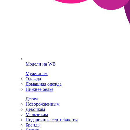
Модели на WB
Мужчинам
Одежда
Домашняя одежда
Нижнее бельё
Детям
Новорожденным
Девочкам
Мальчикам
Подарочные сертификаты
Бренды