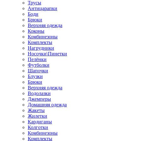
Трусы
Антицарапки
Боди
Брюки
Верхняя одежда
Коконы
Комбинезоны
Комплекты
Нагрудники
Носочки\Пинетки
Пелёнки
Футболки
Шапочки
Блузки
Брюки
Верхняя одежда
Водолазки
Джемперы
Домашняя одежда
Жакеты
Жилетки
Кардиганы
Колготки
Комбинезоны
Комплекты