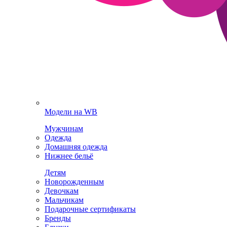
Модели на WB
Мужчинам
Одежда
Домашняя одежда
Нижнее бельё
Детям
Новорожденным
Девочкам
Мальчикам
Подарочные сертификаты
Бренды