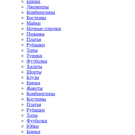
Брюки
Джемперы
Комбинезоны
Костюмы
Майки
Ночные сорочки
Пижамы
Платья
Рубашки
Топы
Туники
Футболки
Халаты
Шорты
Блузы
Брюки
Жакеты
Комбинезоны
Костюмы
Платья
Рубашки
Топы
Футболки
Юбки
Брюки