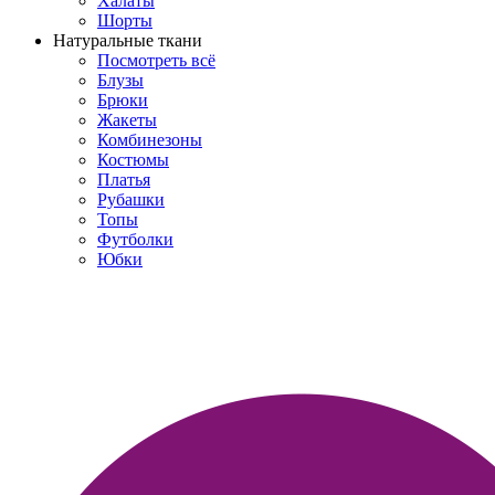
Халаты
Шорты
Натуральные ткани
Посмотреть всё
Блузы
Брюки
Жакеты
Комбинезоны
Костюмы
Платья
Рубашки
Топы
Футболки
Юбки