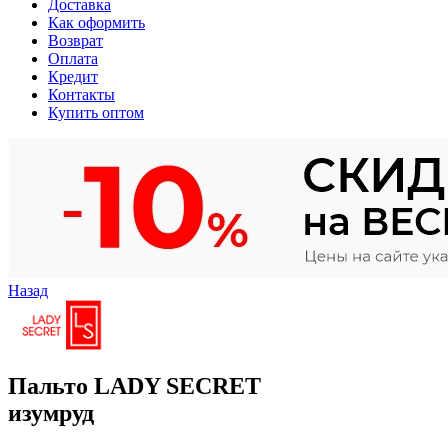
Доставка
Как оформить
Возврат
Оплата
Кредит
Контакты
Купить оптом
Назад
Пальто LADY SECRET
изумруд