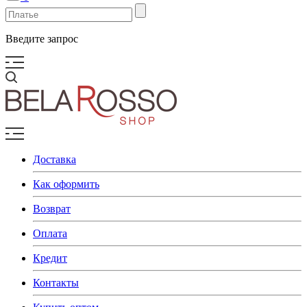
Введите запрос
Доставка
Как оформить
Возврат
Оплата
Кредит
Контакты