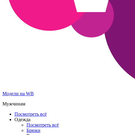
Модели на WB
Мужчинам
Посмотреть всё
Одежда
Посмотреть всё
Брюки