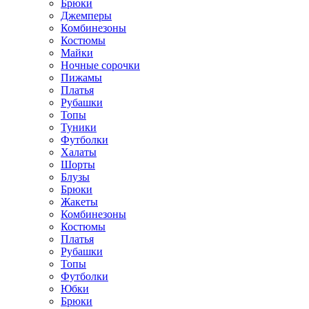
Брюки
Джемперы
Комбинезоны
Костюмы
Майки
Ночные сорочки
Пижамы
Платья
Рубашки
Топы
Туники
Футболки
Халаты
Шорты
Блузы
Брюки
Жакеты
Комбинезоны
Костюмы
Платья
Рубашки
Топы
Футболки
Юбки
Брюки