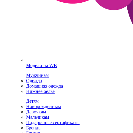
Модели на WB
Мужчинам
Одежда
Домашняя одежда
Нижнее бельё
Детям
Новорожденным
Девочкам
Мальчикам
Подарочные сертификаты
Бренды