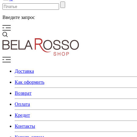
Введите запрос
Доставка
Как оформить
Возврат
Оплата
Кредит
Контакты