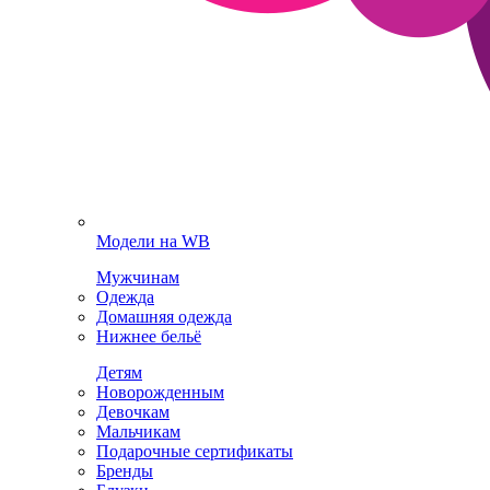
Модели на WB
Мужчинам
Одежда
Домашняя одежда
Нижнее бельё
Детям
Новорожденным
Девочкам
Мальчикам
Подарочные сертификаты
Бренды