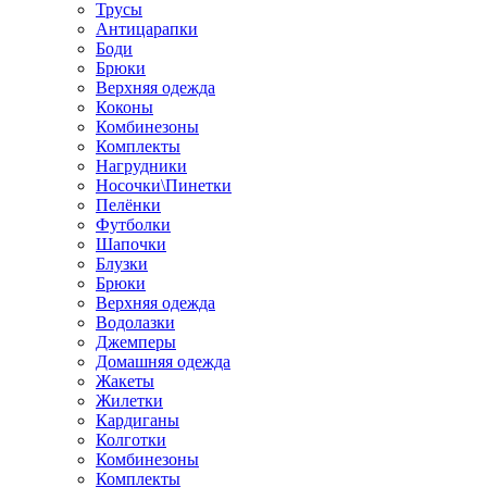
Трусы
Антицарапки
Боди
Брюки
Верхняя одежда
Коконы
Комбинезоны
Комплекты
Нагрудники
Носочки\Пинетки
Пелёнки
Футболки
Шапочки
Блузки
Брюки
Верхняя одежда
Водолазки
Джемперы
Домашняя одежда
Жакеты
Жилетки
Кардиганы
Колготки
Комбинезоны
Комплекты