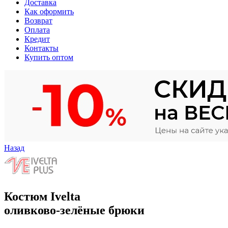
Доставка
Как оформить
Возврат
Оплата
Кредит
Контакты
Купить оптом
Назад
Костюм Ivelta
оливково-зелёные брюки