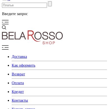
Введите запрос
Доставка
Как оформить
Возврат
Оплата
Кредит
Контакты