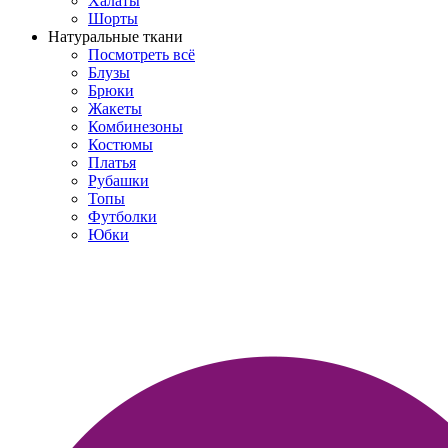
Халаты
Шорты
Натуральные ткани
Посмотреть всё
Блузы
Брюки
Жакеты
Комбинезоны
Костюмы
Платья
Рубашки
Топы
Футболки
Юбки