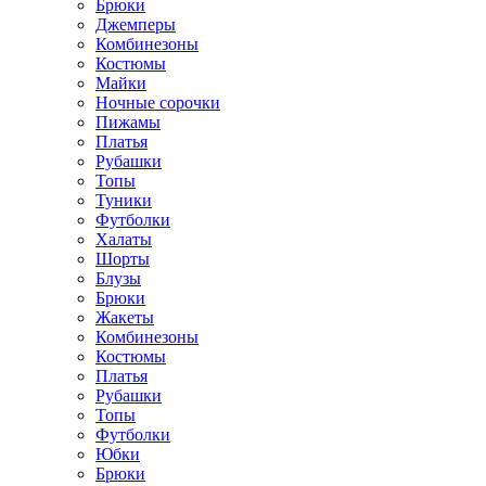
Брюки
Джемперы
Комбинезоны
Костюмы
Майки
Ночные сорочки
Пижамы
Платья
Рубашки
Топы
Туники
Футболки
Халаты
Шорты
Блузы
Брюки
Жакеты
Комбинезоны
Костюмы
Платья
Рубашки
Топы
Футболки
Юбки
Брюки