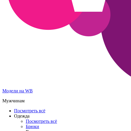
Модели на WB
Мужчинам
Посмотреть всё
Одежда
Посмотреть всё
Брюки