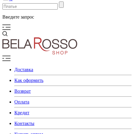
Введите запрос
Доставка
Как оформить
Возврат
Оплата
Кредит
Контакты