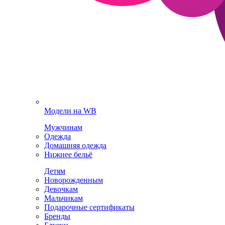
Модели на WB
Мужчинам
Одежда
Домашняя одежда
Нижнее бельё
Детям
Новорожденным
Девочкам
Мальчикам
Подарочные сертификаты
Бренды