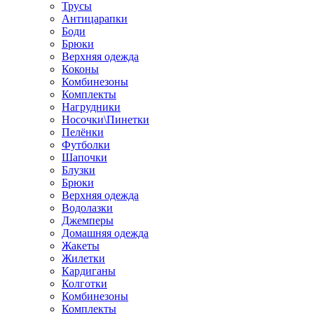
Трусы
Антицарапки
Боди
Брюки
Верхняя одежда
Коконы
Комбинезоны
Комплекты
Нагрудники
Носочки\Пинетки
Пелёнки
Футболки
Шапочки
Блузки
Брюки
Верхняя одежда
Водолазки
Джемперы
Домашняя одежда
Жакеты
Жилетки
Кардиганы
Колготки
Комбинезоны
Комплекты