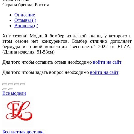
Страна бренда:
Россия
Описание
Отзывы ( )
Вопросы ( )
Хит сезона! Модный бомбер из легкой ткани, у которого в
этом сезоне нет конкурентов. Бомбер отлично дополняет
бермуды из новой коллекции "весна-лето" 2022 от ELZA!
(Длина изделия: 51-53см)
Для того чтобы оставить отзыв необходимо
войти на сайт
Для того чтобы задать вопрос необходимо
войти на сайт
Все модели
Бесплатная доставка