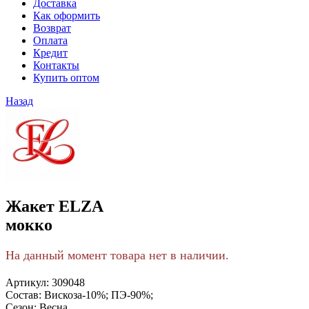
Доставка
Как оформить
Возврат
Оплата
Кредит
Контакты
Купить оптом
Назад
Жакет ELZA
мокко
На данный момент товара нет в наличии.
Артикул:
309048
Состав:
Вискоза-10%; ПЭ-90%;
Сезон:
Весна