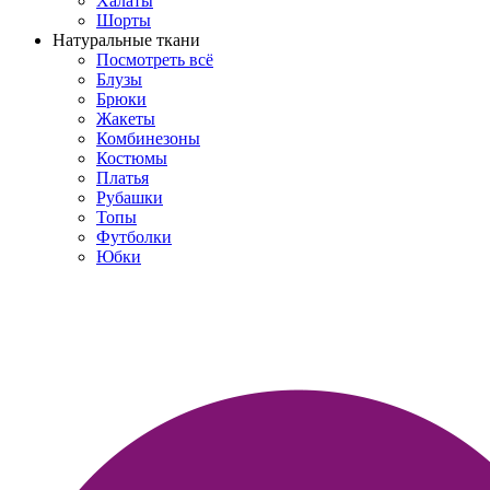
Халаты
Шорты
Натуральные ткани
Посмотреть всё
Блузы
Брюки
Жакеты
Комбинезоны
Костюмы
Платья
Рубашки
Топы
Футболки
Юбки