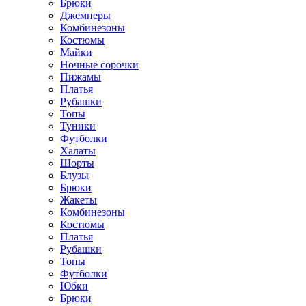
Брюки
Джемперы
Комбинезоны
Костюмы
Майки
Ночные сорочки
Пижамы
Платья
Рубашки
Топы
Туники
Футболки
Халаты
Шорты
Блузы
Брюки
Жакеты
Комбинезоны
Костюмы
Платья
Рубашки
Топы
Футболки
Юбки
Брюки