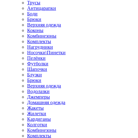
Трусы
Антицарапки
Боди
Брюки
Верхняя одежда
Коконы
Комбинезоны
Комплекты
Нагрудники
Носочки\Пинетки
Пелёнки
Футболки
Шапочки
Блузки
Брюки
Верхняя одежда
Водолазки
Джемперы
Домашняя одежда
Жакеты
Жилетки
Кардиганы
Колготки
Комбинезоны
Комплекты