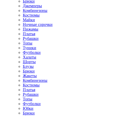
Брюки
Джемперы
Комбинезоны
Костюмы
Майки
Ночные сорочки
Пижамы
Платья
Рубашки
Топы
Туники
Футболки
Халаты
Шорты
Блузы
Брюки
Жакеты
Комбинезоны
Костюмы
Платья
Рубашки
Топы
Футболки
Юбки
Брюки