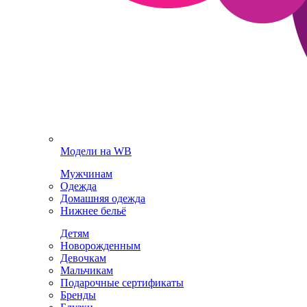
Модели на WB
Мужчинам
Одежда
Домашняя одежда
Нижнее бельё
Детям
Новорожденным
Девочкам
Мальчикам
Подарочные сертификаты
Бренды