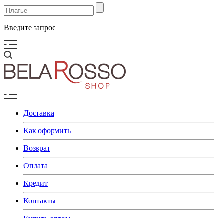
Введите запрос
Доставка
Как оформить
Возврат
Оплата
Кредит
Контакты