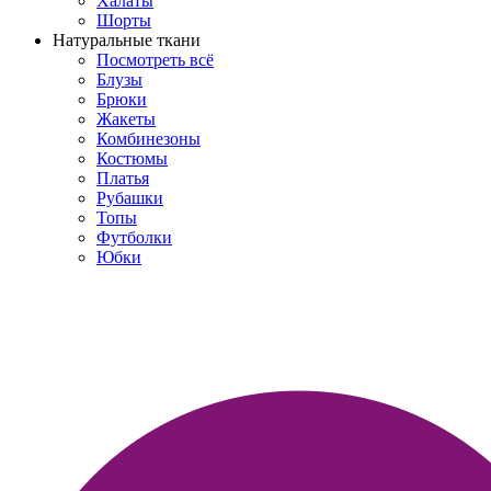
Халаты
Шорты
Натуральные ткани
Посмотреть всё
Блузы
Брюки
Жакеты
Комбинезоны
Костюмы
Платья
Рубашки
Топы
Футболки
Юбки