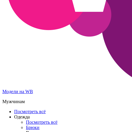
Модели на WB
Мужчинам
Посмотреть всё
Одежда
Посмотреть всё
Брюки