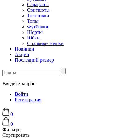
Сарафаны
Свитшоты
Толстовки
Топы
Футболки
Шорты
Юбки
Спальные мешки
Новинки
Акции
Последний размер
Введите запрос
Войти
Регистрация
0
0
Фильтры
Сортировать