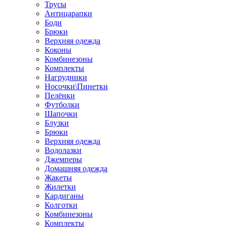
Трусы
Антицарапки
Боди
Брюки
Верхняя одежда
Коконы
Комбинезоны
Комплекты
Нагрудники
Носочки\Пинетки
Пелёнки
Футболки
Шапочки
Блузки
Брюки
Верхняя одежда
Водолазки
Джемперы
Домашняя одежда
Жакеты
Жилетки
Кардиганы
Колготки
Комбинезоны
Комплекты