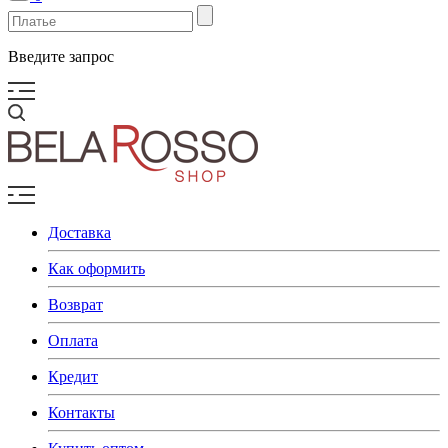
Введите запрос
Доставка
Как оформить
Возврат
Оплата
Кредит
Контакты