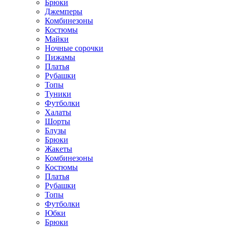
Брюки
Джемперы
Комбинезоны
Костюмы
Майки
Ночные сорочки
Пижамы
Платья
Рубашки
Топы
Туники
Футболки
Халаты
Шорты
Блузы
Брюки
Жакеты
Комбинезоны
Костюмы
Платья
Рубашки
Топы
Футболки
Юбки
Брюки