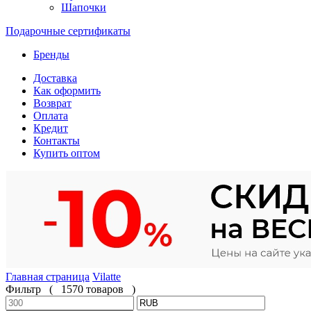
Шапочки
Подарочные сертификаты
Бренды
Доставка
Как оформить
Возврат
Оплата
Кредит
Контакты
Купить оптом
Главная страница
Vilatte
Фильтр
(
1570 товаров
)