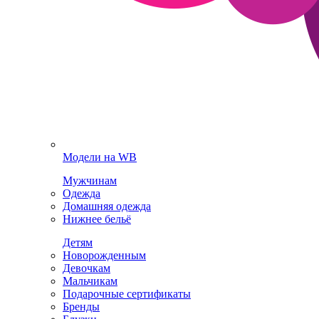
Модели на WB
Мужчинам
Одежда
Домашняя одежда
Нижнее бельё
Детям
Новорожденным
Девочкам
Мальчикам
Подарочные сертификаты
Бренды