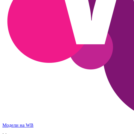
Модели на WB