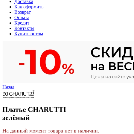
Доставка
Как оформить
Возврат
Оплата
Кредит
Контакты
Купить оптом
Назад
Платье CHARUTTI
зелёный
На данный момент товара нет в наличии.