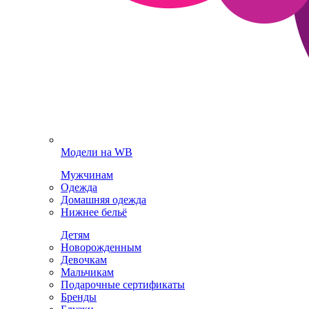
Модели на WB
Мужчинам
Одежда
Домашняя одежда
Нижнее бельё
Детям
Новорожденным
Девочкам
Мальчикам
Подарочные сертификаты
Бренды