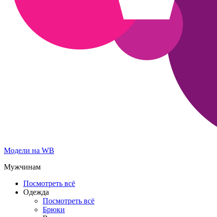
Модели на WB
Мужчинам
Посмотреть всё
Одежда
Посмотреть всё
Брюки