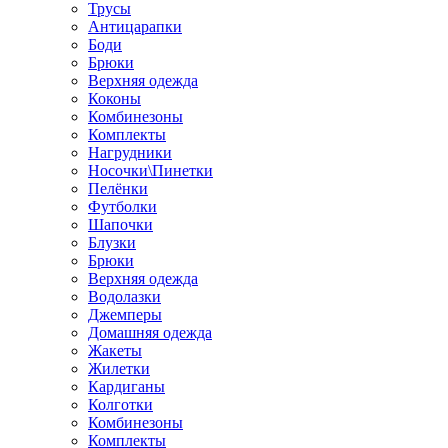
Трусы
Антицарапки
Боди
Брюки
Верхняя одежда
Коконы
Комбинезоны
Комплекты
Нагрудники
Носочки\Пинетки
Пелёнки
Футболки
Шапочки
Блузки
Брюки
Верхняя одежда
Водолазки
Джемперы
Домашняя одежда
Жакеты
Жилетки
Кардиганы
Колготки
Комбинезоны
Комплекты