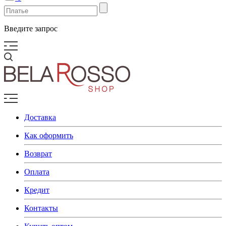
Введите запрос
Доставка
Как оформить
Возврат
Оплата
Кредит
Контакты