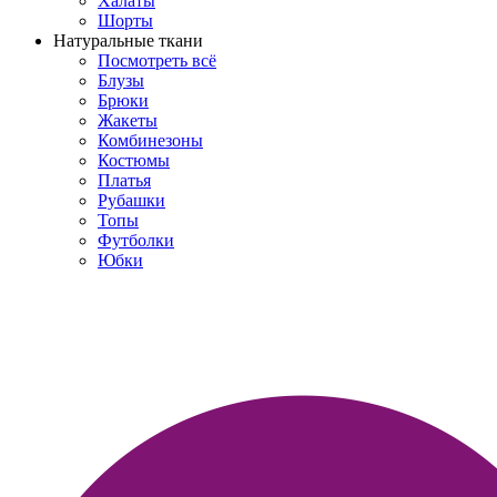
Халаты
Шорты
Натуральные ткани
Посмотреть всё
Блузы
Брюки
Жакеты
Комбинезоны
Костюмы
Платья
Рубашки
Топы
Футболки
Юбки