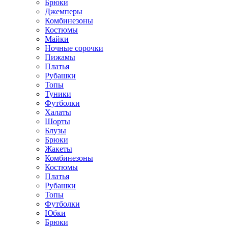
Брюки
Джемперы
Комбинезоны
Костюмы
Майки
Ночные сорочки
Пижамы
Платья
Рубашки
Топы
Туники
Футболки
Халаты
Шорты
Блузы
Брюки
Жакеты
Комбинезоны
Костюмы
Платья
Рубашки
Топы
Футболки
Юбки
Брюки