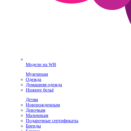
Модели на WB
Мужчинам
Одежда
Домашняя одежда
Нижнее бельё
Детям
Новорожденным
Девочкам
Мальчикам
Подарочные сертификаты
Бренды