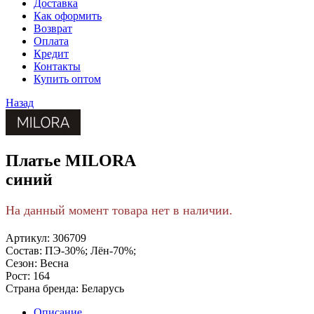
Доставка
Как оформить
Возврат
Оплата
Кредит
Контакты
Купить оптом
Назад
Платье MILORA
синий
На данный момент товара нет в наличии.
Артикул:
306709
Состав:
ПЭ-30%; Лён-70%;
Сезон:
Весна
Рост:
164
Страна бренда:
Беларусь
Описание