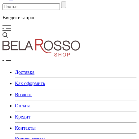
Введите запрос
Доставка
Как оформить
Возврат
Оплата
Кредит
Контакты