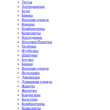
Трусы
Антицарапки
Боди
Брюки
Верхняя одежда
Коконы
Комбинезоны
Комплекты
Нагрудники
Носочки\Пинетки
Пелёнки
Футболки
Шапочки
Блузки
Брюки
Верхняя одежда
Водолазки
Джемперы
Домашняя одежда
Жакеты
Жилетки
Кардиганы
Колготки
Комбинезоны
Комплекты