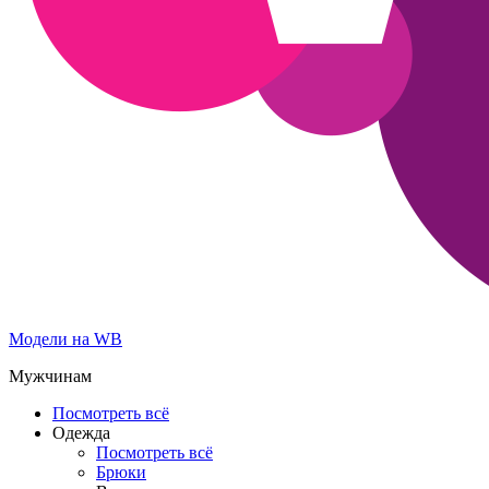
Модели на WB
Мужчинам
Посмотреть всё
Одежда
Посмотреть всё
Брюки