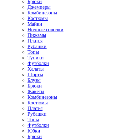
Брюки
Джемперы
Комбинезоны
Костюмы
Майки
Ночные сорочки
Пижамы
Платья
Рубашки
Топы
Туники
Футболки
Халаты
Шорты
Блузы
Брюки
Жакеты
Комбинезоны
Костюмы
Платья
Рубашки
Топы
Футболки
Юбки
Брюки