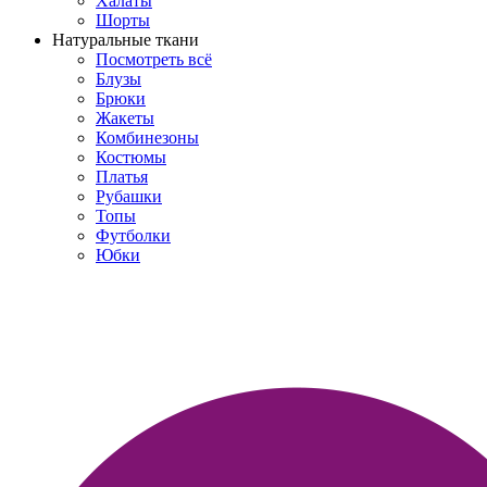
Халаты
Шорты
Натуральные ткани
Посмотреть всё
Блузы
Брюки
Жакеты
Комбинезоны
Костюмы
Платья
Рубашки
Топы
Футболки
Юбки