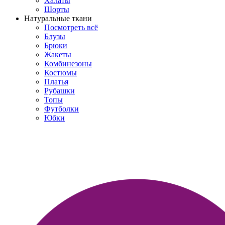
Халаты
Шорты
Натуральные ткани
Посмотреть всё
Блузы
Брюки
Жакеты
Комбинезоны
Костюмы
Платья
Рубашки
Топы
Футболки
Юбки