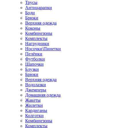
Трусы
Антицарапки
Боди
Брюки
Верхняя одежда
Коконы
Комбинезоны
Комплекты
Нагрудники
Носочки\Пинетки
Пелёнки
Футболки
Шапочки
Блузки
Брюки
Верхняя одежда
Водолазки
Джемперы
Домашняя одежда
Жакеты
Жилетки
Кардиганы
Колготки
Комбинезоны
Комплекты