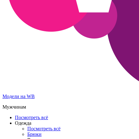
Модели на WB
Мужчинам
Посмотреть всё
Одежда
Посмотреть всё
Брюки