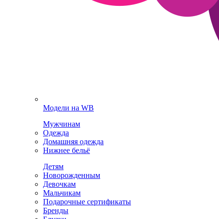
Модели на WB
Мужчинам
Одежда
Домашняя одежда
Нижнее бельё
Детям
Новорожденным
Девочкам
Мальчикам
Подарочные сертификаты
Бренды