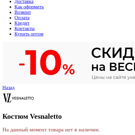
Доставка
Как оформить
Возврат
Оплата
Кредит
Контакты
Купить оптом
Назад
Костюм Vesnaletto
На данный момент товара нет в наличии.