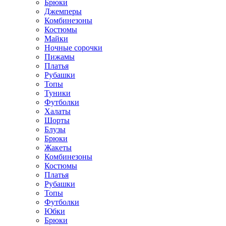
Брюки
Джемперы
Комбинезоны
Костюмы
Майки
Ночные сорочки
Пижамы
Платья
Рубашки
Топы
Туники
Футболки
Халаты
Шорты
Блузы
Брюки
Жакеты
Комбинезоны
Костюмы
Платья
Рубашки
Топы
Футболки
Юбки
Брюки