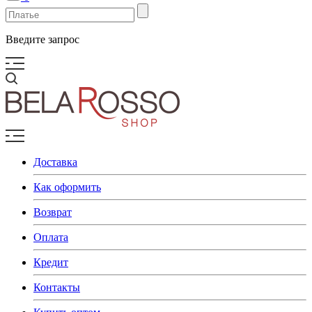
Введите запрос
Доставка
Как оформить
Возврат
Оплата
Кредит
Контакты