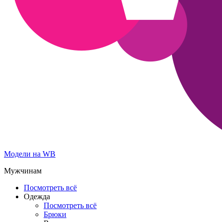
Модели на WB
Мужчинам
Посмотреть всё
Одежда
Посмотреть всё
Брюки