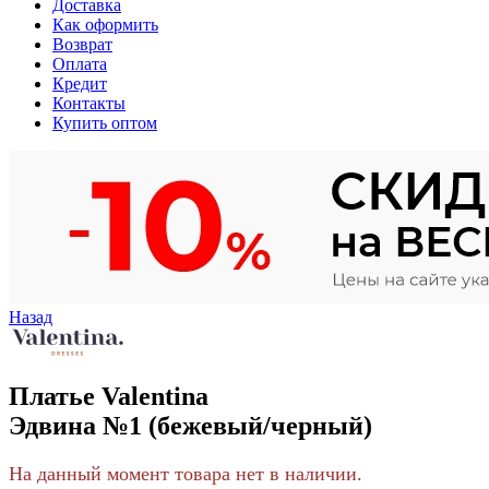
Доставка
Как оформить
Возврат
Оплата
Кредит
Контакты
Купить оптом
Назад
Платье Valentina
Эдвина №1 (бежевый/черный)
На данный момент товара нет в наличии.