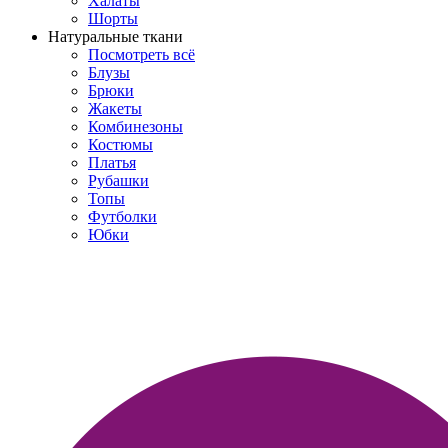
Халаты
Шорты
Натуральные ткани
Посмотреть всё
Блузы
Брюки
Жакеты
Комбинезоны
Костюмы
Платья
Рубашки
Топы
Футболки
Юбки