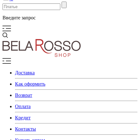
Введите запрос
Доставка
Как оформить
Возврат
Оплата
Кредит
Контакты