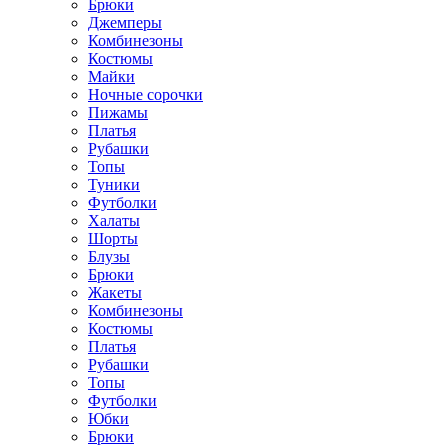
Брюки
Джемперы
Комбинезоны
Костюмы
Майки
Ночные сорочки
Пижамы
Платья
Рубашки
Топы
Туники
Футболки
Халаты
Шорты
Блузы
Брюки
Жакеты
Комбинезоны
Костюмы
Платья
Рубашки
Топы
Футболки
Юбки
Брюки