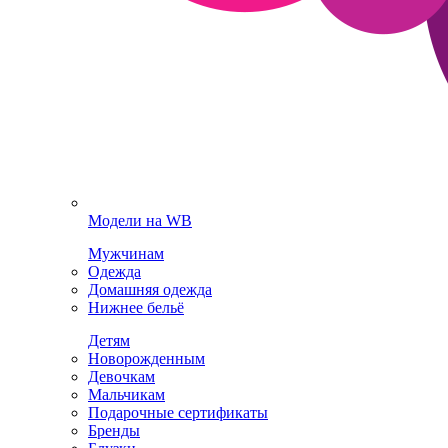
Модели на WB
Мужчинам
Одежда
Домашняя одежда
Нижнее бельё
Детям
Новорожденным
Девочкам
Мальчикам
Подарочные сертификаты
Бренды