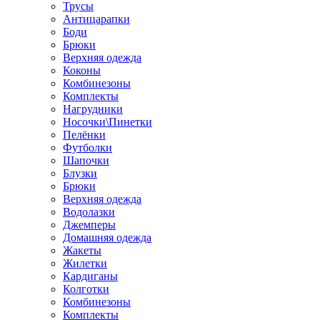
Трусы
Антицарапки
Боди
Брюки
Верхняя одежда
Коконы
Комбинезоны
Комплекты
Нагрудники
Носочки\Пинетки
Пелёнки
Футболки
Шапочки
Блузки
Брюки
Верхняя одежда
Водолазки
Джемперы
Домашняя одежда
Жакеты
Жилетки
Кардиганы
Колготки
Комбинезоны
Комплекты