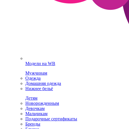
Модели на WB
Мужчинам
Одежда
Домашняя одежда
Нижнее бельё
Детям
Новорожденным
Девочкам
Мальчикам
Подарочные сертификаты
Бренды