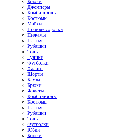
Брюки
Джемперы
Комбинезоны
Костюмы
Майки
Ночные сорочки
Пижамы
Платья
Рубашки
Топы
Туники
Футболки
Халаты
Шорты
Блузы
Брюки
Жакеты
Комбинезоны
Костюмы
Платья
Рубашки
Топы
Футболки
Юбки
Брюки