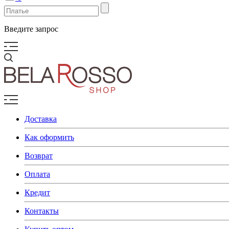
Введите запрос
Доставка
Как оформить
Возврат
Оплата
Кредит
Контакты