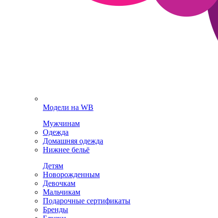
Модели на WB
Мужчинам
Одежда
Домашняя одежда
Нижнее бельё
Детям
Новорожденным
Девочкам
Мальчикам
Подарочные сертификаты
Бренды