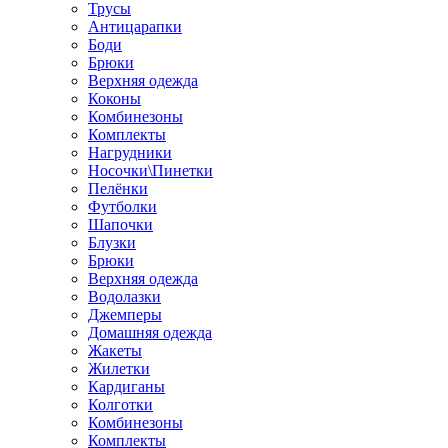
Трусы
Антицарапки
Боди
Брюки
Верхняя одежда
Коконы
Комбинезоны
Комплекты
Нагрудники
Носочки\Пинетки
Пелёнки
Футболки
Шапочки
Блузки
Брюки
Верхняя одежда
Водолазки
Джемперы
Домашняя одежда
Жакеты
Жилетки
Кардиганы
Колготки
Комбинезоны
Комплекты