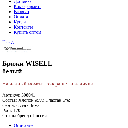
Доставка
Как оформить
Возврат
Оплата
Кредит
Контакты
Купить оптом
Назад
Брюки WISELL
белый
На данный момент товара нет в наличии.
Артикул:
308041
Состав:
Хлопок-95%; Эластан-5%;
Сезон:
Осень-Зима
Рост:
170
Страна бренда:
Россия
Описание