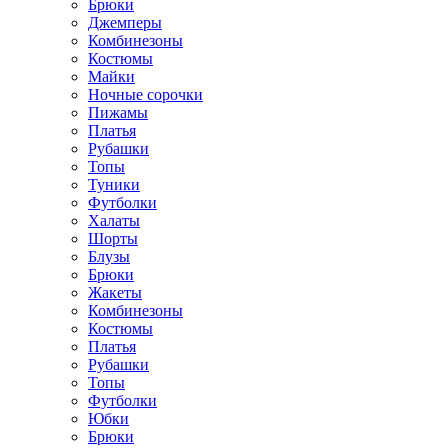
Брюки
Джемперы
Комбинезоны
Костюмы
Майки
Ночные сорочки
Пижамы
Платья
Рубашки
Топы
Туники
Футболки
Халаты
Шорты
Блузы
Брюки
Жакеты
Комбинезоны
Костюмы
Платья
Рубашки
Топы
Футболки
Юбки
Брюки