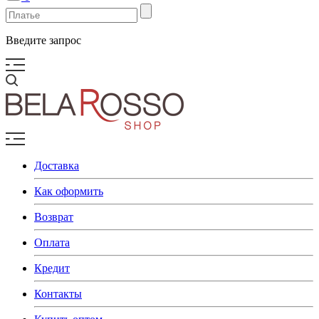
Введите запрос
Доставка
Как оформить
Возврат
Оплата
Кредит
Контакты