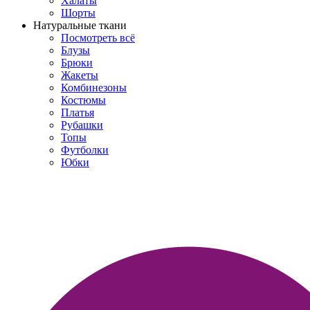
Халаты
Шорты
Натуральные ткани
Посмотреть всё
Блузы
Брюки
Жакеты
Комбинезоны
Костюмы
Платья
Рубашки
Топы
Футболки
Юбки