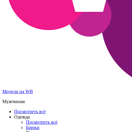
Модели на WB
Мужчинам
Посмотреть всё
Одежда
Посмотреть всё
Брюки