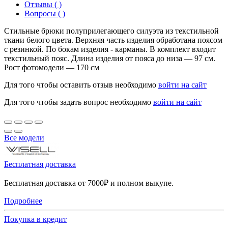
Отзывы ( )
Вопросы ( )
Стильные брюки полуприлегающего силуэта из текстильной
ткани белого цвета. Верхняя часть изделия обработана поясом
с резинкой. По бокам изделия - карманы. В комплект входит
текстильный пояс. Длина изделия от пояса до низа — 97 см.
Рост фотомодели — 170 см
Для того чтобы оставить отзыв необходимо
войти на сайт
Для того чтобы задать вопрос необходимо
войти на сайт
Все модели
Бесплатная доставка
Бесплатная доставка от 7000₽ и полном выкупе.
Подробнее
Покупка в кредит