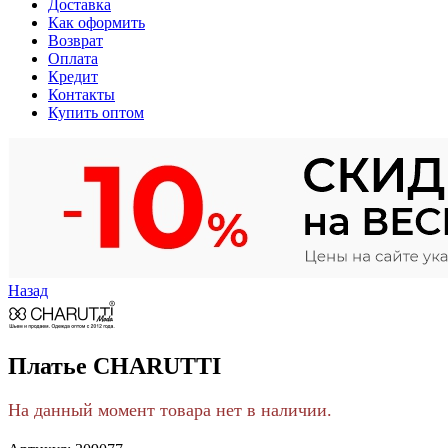
Доставка
Как оформить
Возврат
Оплата
Кредит
Контакты
Купить оптом
Назад
Платье CHARUTTI
На данный момент товара нет в наличии.