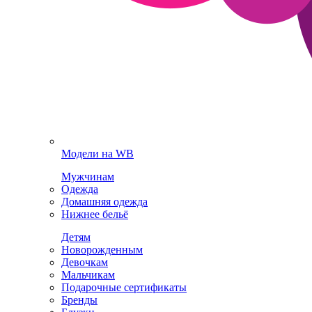
Модели на WB
Мужчинам
Одежда
Домашняя одежда
Нижнее бельё
Детям
Новорожденным
Девочкам
Мальчикам
Подарочные сертификаты
Бренды