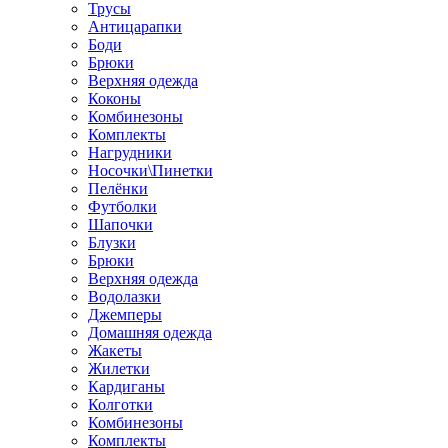
Трусы
Антицарапки
Боди
Брюки
Верхняя одежда
Коконы
Комбинезоны
Комплекты
Нагрудники
Носочки\Пинетки
Пелёнки
Футболки
Шапочки
Блузки
Брюки
Верхняя одежда
Водолазки
Джемперы
Домашняя одежда
Жакеты
Жилетки
Кардиганы
Колготки
Комбинезоны
Комплекты