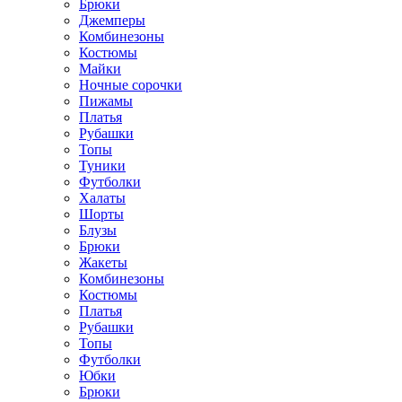
Брюки
Джемперы
Комбинезоны
Костюмы
Майки
Ночные сорочки
Пижамы
Платья
Рубашки
Топы
Туники
Футболки
Халаты
Шорты
Блузы
Брюки
Жакеты
Комбинезоны
Костюмы
Платья
Рубашки
Топы
Футболки
Юбки
Брюки