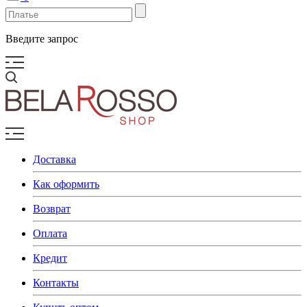
Введите запрос
Доставка
Как оформить
Возврат
Оплата
Кредит
Контакты