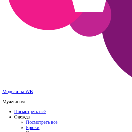
Модели на WB
Мужчинам
Посмотреть всё
Одежда
Посмотреть всё
Брюки