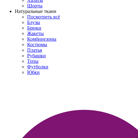
Халаты
Шорты
Натуральные ткани
Посмотреть всё
Блузы
Брюки
Жакеты
Комбинезоны
Костюмы
Платья
Рубашки
Топы
Футболки
Юбки