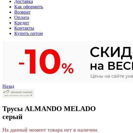
Доставка
Как оформить
Возврат
Оплата
Кредит
Контакты
Купить оптом
Назад
Трусы ALMANDO MELADO
серый
На данный момент товара нет в наличии.