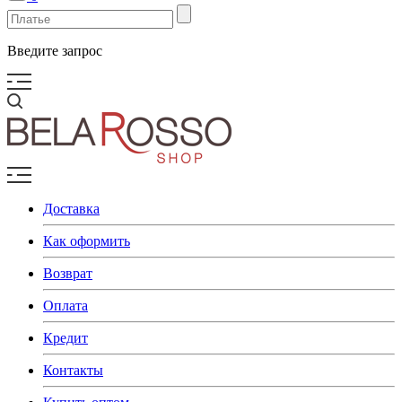
Введите запрос
Доставка
Как оформить
Возврат
Оплата
Кредит
Контакты