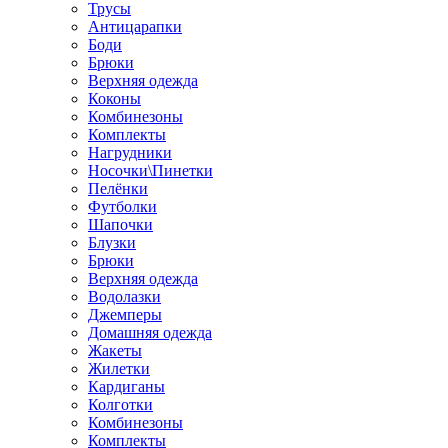
Трусы
Антицарапки
Боди
Брюки
Верхняя одежда
Коконы
Комбинезоны
Комплекты
Нагрудники
Носочки\Пинетки
Пелёнки
Футболки
Шапочки
Блузки
Брюки
Верхняя одежда
Водолазки
Джемперы
Домашняя одежда
Жакеты
Жилетки
Кардиганы
Колготки
Комбинезоны
Комплекты