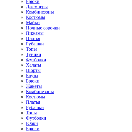
Брюки
Джемперы
Комбинезоны
Костюмы
Майки
Ночные сорочки
Пижамы
Платья
Рубашки
Топы
Туники
Футболки
Халаты
Шорты
Блузы
Брюки
Жакеты
Комбинезоны
Костюмы
Платья
Рубашки
Топы
Футболки
Юбки
Брюки