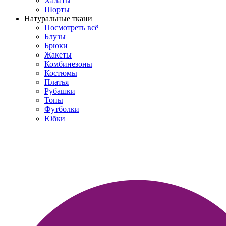
Халаты
Шорты
Натуральные ткани
Посмотреть всё
Блузы
Брюки
Жакеты
Комбинезоны
Костюмы
Платья
Рубашки
Топы
Футболки
Юбки