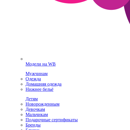
Модели на WB
Мужчинам
Одежда
Домашняя одежда
Нижнее бельё
Детям
Новорожденным
Девочкам
Мальчикам
Подарочные сертификаты
Бренды