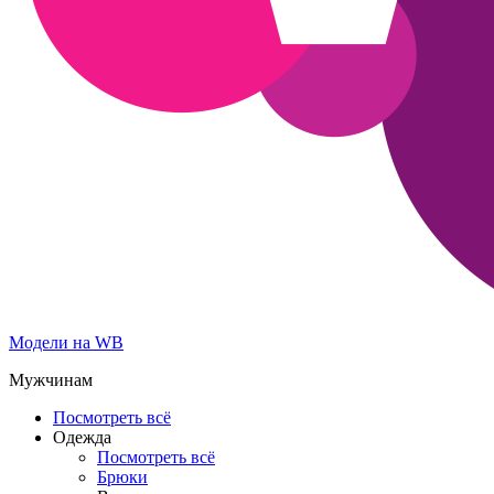
Модели на WB
Мужчинам
Посмотреть всё
Одежда
Посмотреть всё
Брюки