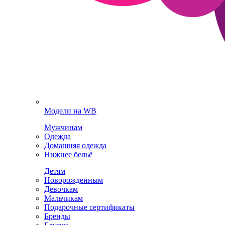
Модели на WB
Мужчинам
Одежда
Домашняя одежда
Нижнее бельё
Детям
Новорожденным
Девочкам
Мальчикам
Подарочные сертификаты
Бренды