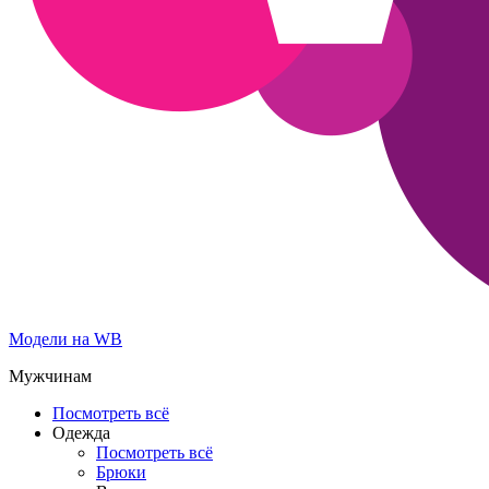
Модели на WB
Мужчинам
Посмотреть всё
Одежда
Посмотреть всё
Брюки