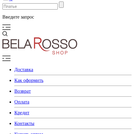
Введите запрос
Доставка
Как оформить
Возврат
Оплата
Кредит
Контакты