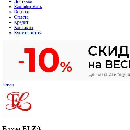
Доставка
Как оформить
Возврат
Оплата
Кредит
Контакты
Купить оптом
Назад
Блуза ELZA