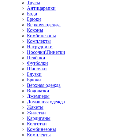
Трусы
Антицарапки
Боди
Брюки
Верхняя одежда
Коконы
Комбинезоны
Комплекты
Нагрудники
Носочки\Пинетки
Пелёнки
Футболки
Шапочки
Блузки
Брюки
Верхняя одежда
Водолазки
Джемперы
Домашняя одежда
Жакеты
Жилетки
Кардиганы
Колготки
Комбинезоны
Комплекты