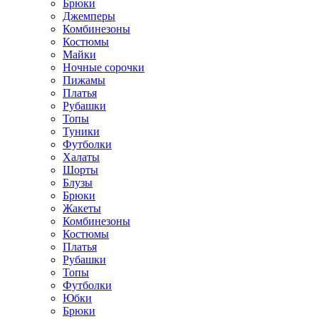
Брюки
Джемперы
Комбинезоны
Костюмы
Майки
Ночные сорочки
Пижамы
Платья
Рубашки
Топы
Туники
Футболки
Халаты
Шорты
Блузы
Брюки
Жакеты
Комбинезоны
Костюмы
Платья
Рубашки
Топы
Футболки
Юбки
Брюки