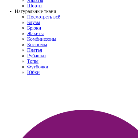
Халаты
Шорты
Натуральные ткани
Посмотреть всё
Блузы
Брюки
Жакеты
Комбинезоны
Костюмы
Платья
Рубашки
Топы
Футболки
Юбки