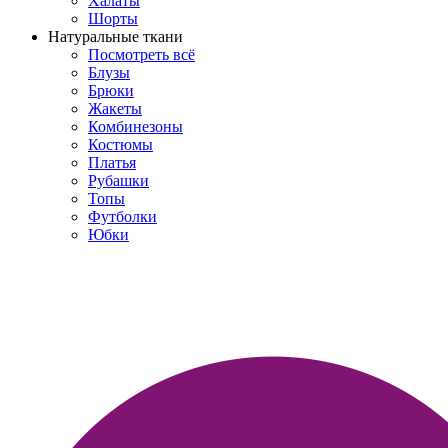
Халаты
Шорты
Натуральные ткани
Посмотреть всё
Блузы
Брюки
Жакеты
Комбинезоны
Костюмы
Платья
Рубашки
Топы
Футболки
Юбки