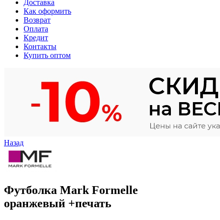
Доставка
Как оформить
Возврат
Оплата
Кредит
Контакты
Купить оптом
Назад
Футболка Mark Formelle
оранжевый +печать