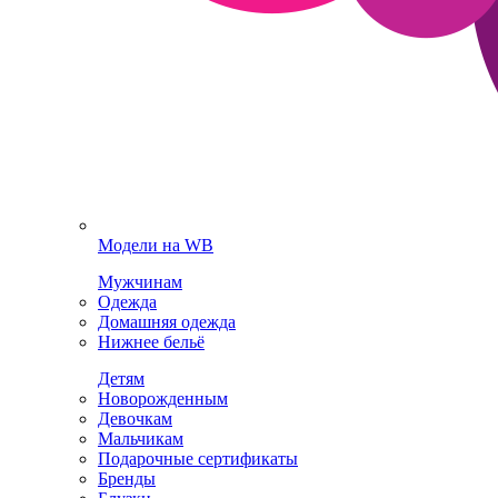
Модели на WB
Мужчинам
Одежда
Домашняя одежда
Нижнее бельё
Детям
Новорожденным
Девочкам
Мальчикам
Подарочные сертификаты
Бренды