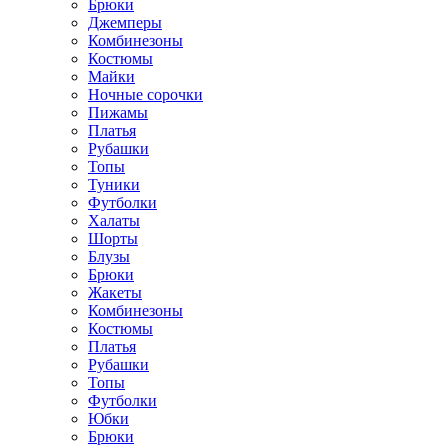
Брюки
Джемперы
Комбинезоны
Костюмы
Майки
Ночные сорочки
Пижамы
Платья
Рубашки
Топы
Туники
Футболки
Халаты
Шорты
Блузы
Брюки
Жакеты
Комбинезоны
Костюмы
Платья
Рубашки
Топы
Футболки
Юбки
Брюки