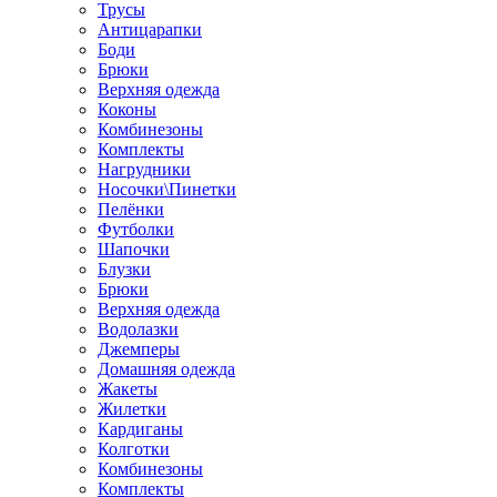
Трусы
Антицарапки
Боди
Брюки
Верхняя одежда
Коконы
Комбинезоны
Комплекты
Нагрудники
Носочки\Пинетки
Пелёнки
Футболки
Шапочки
Блузки
Брюки
Верхняя одежда
Водолазки
Джемперы
Домашняя одежда
Жакеты
Жилетки
Кардиганы
Колготки
Комбинезоны
Комплекты