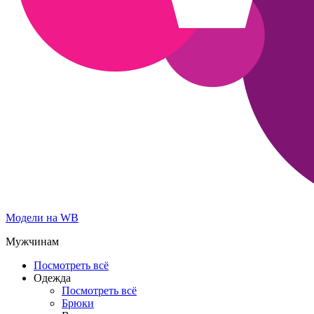
Модели на WB
Мужчинам
Посмотреть всё
Одежда
Посмотреть всё
Брюки