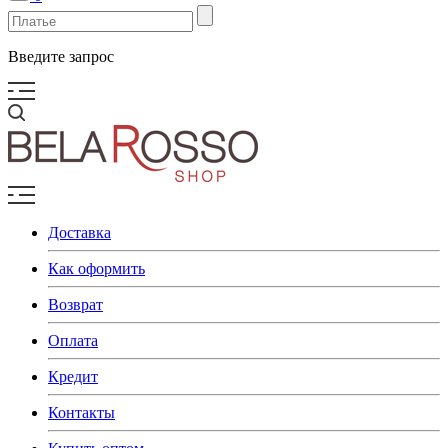
Введите запрос
Доставка
Как оформить
Возврат
Оплата
Кредит
Контакты