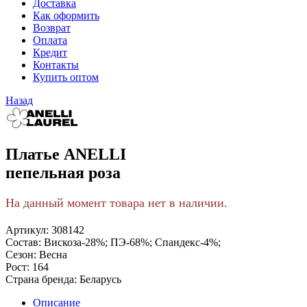
Доставка
Как оформить
Возврат
Оплата
Кредит
Контакты
Купить оптом
Назад
Платье ANELLI
пепельная роза
На данный момент товара нет в наличии.
Артикул:
308142
Состав:
Вискоза-28%; ПЭ-68%; Спандекс-4%;
Сезон:
Весна
Рост:
164
Страна бренда:
Беларусь
Описание