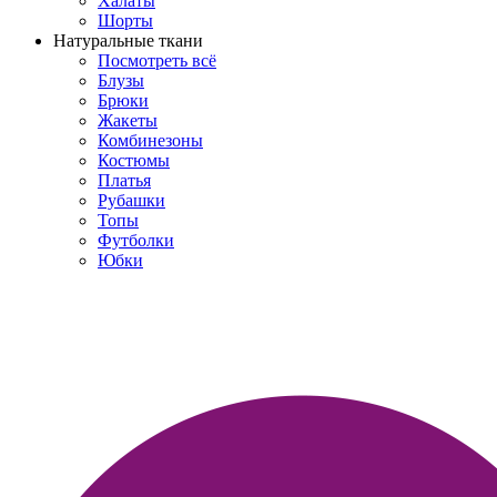
Халаты
Шорты
Натуральные ткани
Посмотреть всё
Блузы
Брюки
Жакеты
Комбинезоны
Костюмы
Платья
Рубашки
Топы
Футболки
Юбки