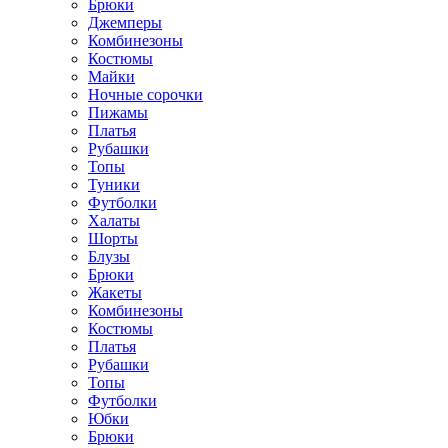
Брюки
Джемперы
Комбинезоны
Костюмы
Майки
Ночные сорочки
Пижамы
Платья
Рубашки
Топы
Туники
Футболки
Халаты
Шорты
Блузы
Брюки
Жакеты
Комбинезоны
Костюмы
Платья
Рубашки
Топы
Футболки
Юбки
Брюки