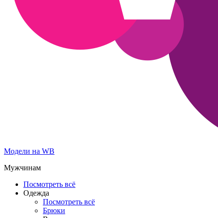
Модели на WB
Мужчинам
Посмотреть всё
Одежда
Посмотреть всё
Брюки