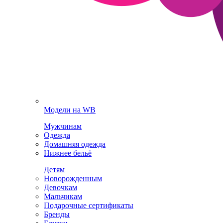
Модели на WB
Мужчинам
Одежда
Домашняя одежда
Нижнее бельё
Детям
Новорожденным
Девочкам
Мальчикам
Подарочные сертификаты
Бренды