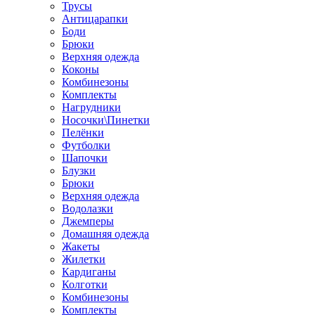
Трусы
Антицарапки
Боди
Брюки
Верхняя одежда
Коконы
Комбинезоны
Комплекты
Нагрудники
Носочки\Пинетки
Пелёнки
Футболки
Шапочки
Блузки
Брюки
Верхняя одежда
Водолазки
Джемперы
Домашняя одежда
Жакеты
Жилетки
Кардиганы
Колготки
Комбинезоны
Комплекты