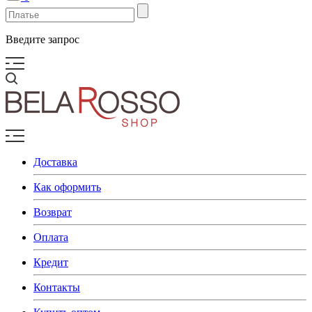
Введите запрос
Доставка
Как оформить
Возврат
Оплата
Кредит
Контакты