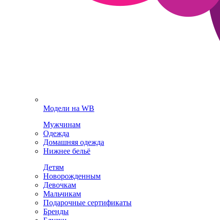
Модели на WB
Мужчинам
Одежда
Домашняя одежда
Нижнее бельё
Детям
Новорожденным
Девочкам
Мальчикам
Подарочные сертификаты
Бренды