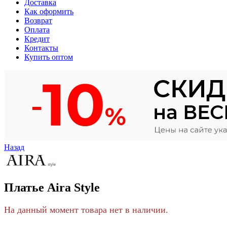
Доставка
Как оформить
Возврат
Оплата
Кредит
Контакты
Купить оптом
Назад
Платье Aira Style
На данный момент товара нет в наличии.