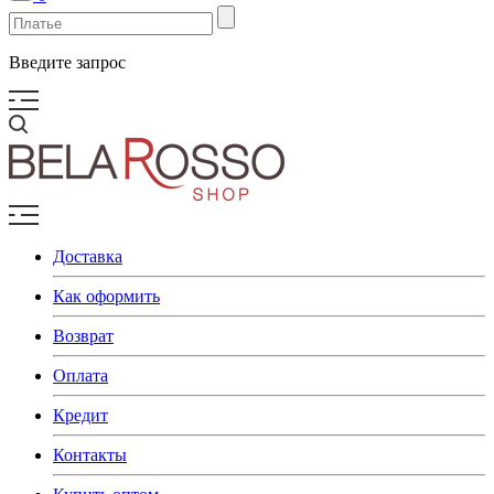
Введите запрос
Доставка
Как оформить
Возврат
Оплата
Кредит
Контакты