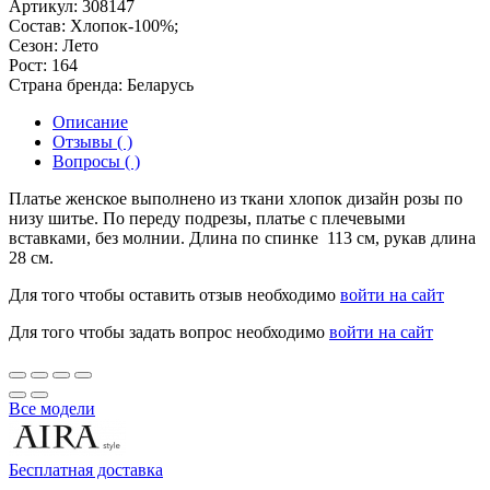
Артикул:
308147
Состав:
Хлопок-100%;
Сезон:
Лето
Рост:
164
Страна бренда:
Беларусь
Описание
Отзывы ( )
Вопросы ( )
Платье женское выполнено из ткани хлопок дизайн розы по
низу шитье. По переду подрезы, платье с плечевыми
вставками, без молнии. Длина по спинке 113 см, рукав длина
28 см.
Для того чтобы оставить отзыв необходимо
войти на сайт
Для того чтобы задать вопрос необходимо
войти на сайт
Все модели
Бесплатная доставка