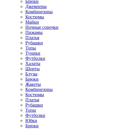
Брюки
Джемперы
Комбинезоны
Костюмы
Майки
Ночные сорочки
Пижамы
Платья
Рубашки
Топы
Туники
Футболки
Халаты
Шорты
Блузы
Брюки
Жакеты
Комбинезоны
Костюмы
Платья
Рубашки
Топы
Футболки
Юбки
Брюки