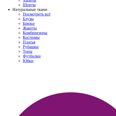
Халаты
Шорты
Натуральные ткани
Посмотреть всё
Блузы
Брюки
Жакеты
Комбинезоны
Костюмы
Платья
Рубашки
Топы
Футболки
Юбки