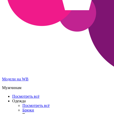
Модели на WB
Мужчинам
Посмотреть всё
Одежда
Посмотреть всё
Брюки