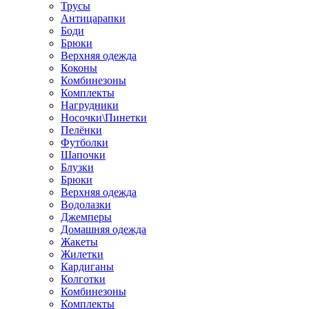
Трусы
Антицарапки
Боди
Брюки
Верхняя одежда
Коконы
Комбинезоны
Комплекты
Нагрудники
Носочки\Пинетки
Пелёнки
Футболки
Шапочки
Блузки
Брюки
Верхняя одежда
Водолазки
Джемперы
Домашняя одежда
Жакеты
Жилетки
Кардиганы
Колготки
Комбинезоны
Комплекты