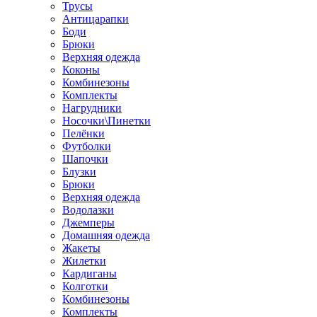
Трусы
Антицарапки
Боди
Брюки
Верхняя одежда
Коконы
Комбинезоны
Комплекты
Нагрудники
Носочки\Пинетки
Пелёнки
Футболки
Шапочки
Блузки
Брюки
Верхняя одежда
Водолазки
Джемперы
Домашняя одежда
Жакеты
Жилетки
Кардиганы
Колготки
Комбинезоны
Комплекты