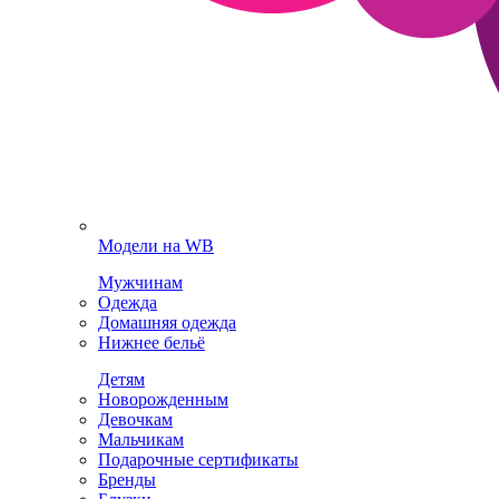
Модели на WB
Мужчинам
Одежда
Домашняя одежда
Нижнее бельё
Детям
Новорожденным
Девочкам
Мальчикам
Подарочные сертификаты
Бренды