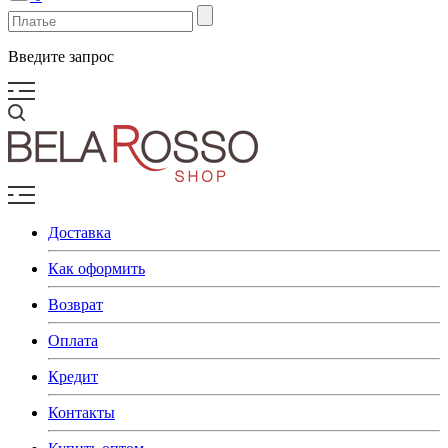
Введите запрос
Доставка
Как оформить
Возврат
Оплата
Кредит
Контакты