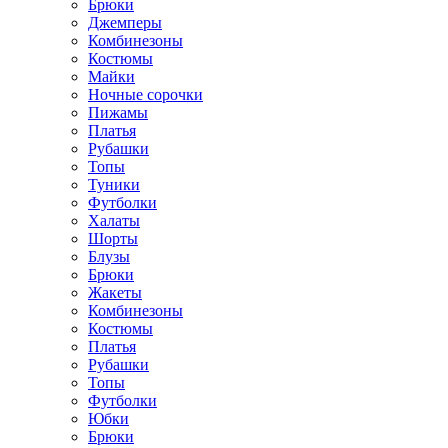
Брюки
Джемперы
Комбинезоны
Костюмы
Майки
Ночные сорочки
Пижамы
Платья
Рубашки
Топы
Туники
Футболки
Халаты
Шорты
Блузы
Брюки
Жакеты
Комбинезоны
Костюмы
Платья
Рубашки
Топы
Футболки
Юбки
Брюки