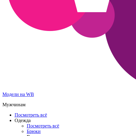
Модели на WB
Мужчинам
Посмотреть всё
Одежда
Посмотреть всё
Брюки