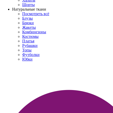
Халаты
Шорты
Натуральные ткани
Посмотреть всё
Блузы
Брюки
Жакеты
Комбинезоны
Костюмы
Платья
Рубашки
Топы
Футболки
Юбки