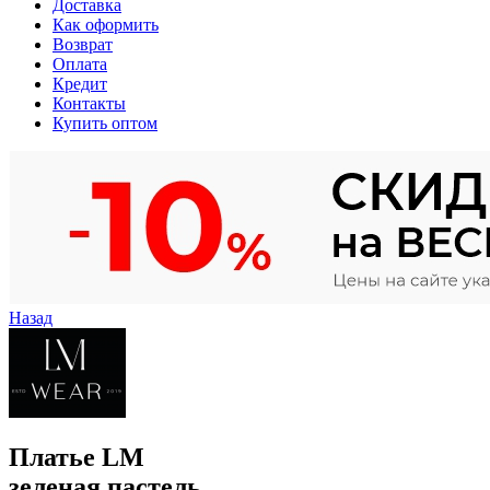
Доставка
Как оформить
Возврат
Оплата
Кредит
Контакты
Купить оптом
Назад
Платье LM
зеленая пастель