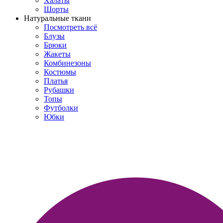
Халаты
Шорты
Натуральные ткани
Посмотреть всё
Блузы
Брюки
Жакеты
Комбинезоны
Костюмы
Платья
Рубашки
Топы
Футболки
Юбки