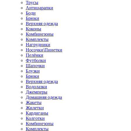
Трусы
Антицарапки
Боди
Брюки
Верхняя одежда
Коконы
Комбинезоны
Комплекты
Нагрудники
Носочки\Пинетки
Пелёнки
Футболки
Шапочки
Блузки
Брюки
Верхняя одежда
Водолазки
Джемперы
Домашняя одежда
Жакеты
Жилетки
Кардиганы
Колготки
Комбинезоны
Комплекты