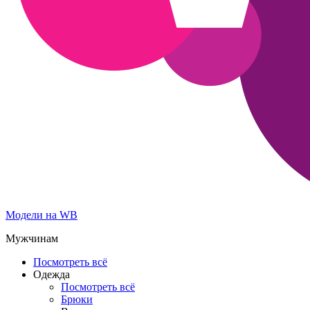
Модели на WB
Мужчинам
Посмотреть всё
Одежда
Посмотреть всё
Брюки