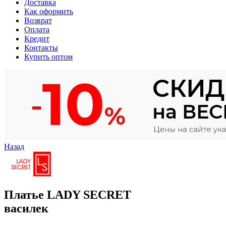
Доставка
Как оформить
Возврат
Оплата
Кредит
Контакты
Купить оптом
Назад
Платье LADY SECRET
василек