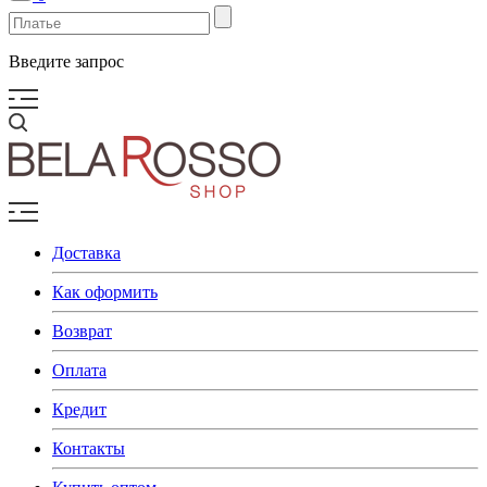
Введите запрос
Доставка
Как оформить
Возврат
Оплата
Кредит
Контакты