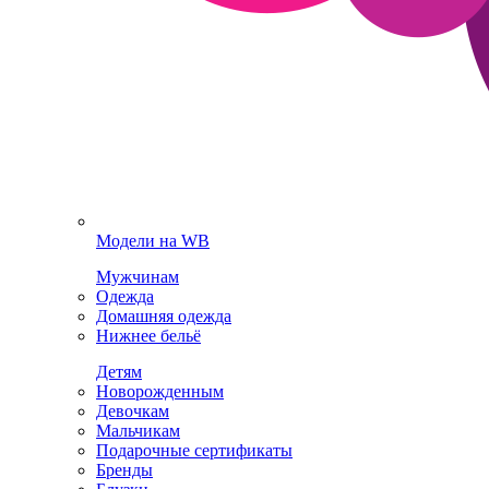
Модели на WB
Мужчинам
Одежда
Домашняя одежда
Нижнее бельё
Детям
Новорожденным
Девочкам
Мальчикам
Подарочные сертификаты
Бренды