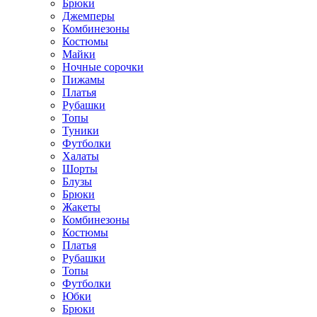
Брюки
Джемперы
Комбинезоны
Костюмы
Майки
Ночные сорочки
Пижамы
Платья
Рубашки
Топы
Туники
Футболки
Халаты
Шорты
Блузы
Брюки
Жакеты
Комбинезоны
Костюмы
Платья
Рубашки
Топы
Футболки
Юбки
Брюки