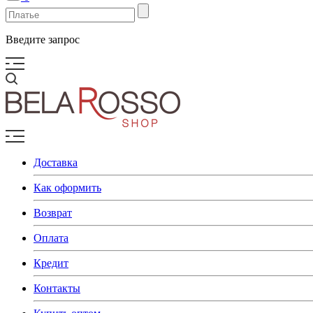
Введите запрос
Доставка
Как оформить
Возврат
Оплата
Кредит
Контакты