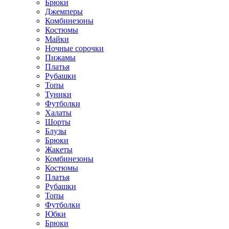
Брюки
Джемперы
Комбинезоны
Костюмы
Майки
Ночные сорочки
Пижамы
Платья
Рубашки
Топы
Туники
Футболки
Халаты
Шорты
Блузы
Брюки
Жакеты
Комбинезоны
Костюмы
Платья
Рубашки
Топы
Футболки
Юбки
Брюки