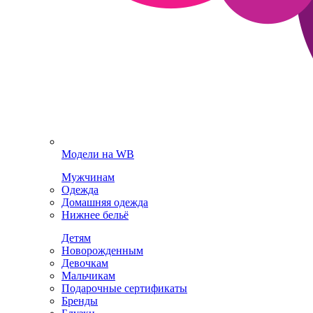
Модели на WB
Мужчинам
Одежда
Домашняя одежда
Нижнее бельё
Детям
Новорожденным
Девочкам
Мальчикам
Подарочные сертификаты
Бренды