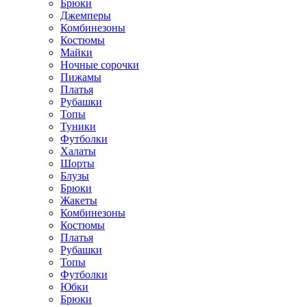
Брюки
Джемперы
Комбинезоны
Костюмы
Майки
Ночные сорочки
Пижамы
Платья
Рубашки
Топы
Туники
Футболки
Халаты
Шорты
Блузы
Брюки
Жакеты
Комбинезоны
Костюмы
Платья
Рубашки
Топы
Футболки
Юбки
Брюки