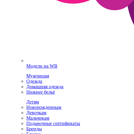
Модели на WB
Мужчинам
Одежда
Домашняя одежда
Нижнее бельё
Детям
Новорожденным
Девочкам
Мальчикам
Подарочные сертификаты
Бренды