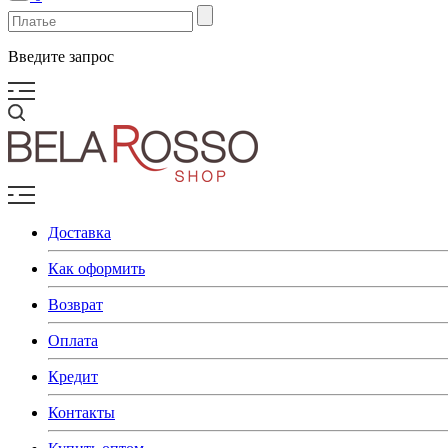
Введите запрос
Доставка
Как оформить
Возврат
Оплата
Кредит
Контакты