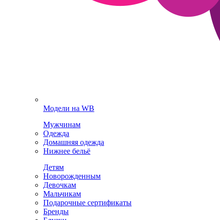
Модели на WB
Мужчинам
Одежда
Домашняя одежда
Нижнее бельё
Детям
Новорожденным
Девочкам
Мальчикам
Подарочные сертификаты
Бренды