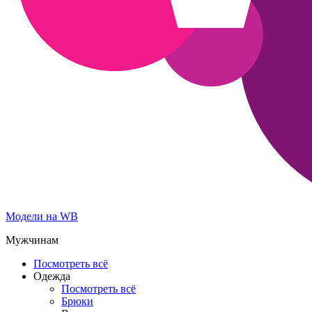
Модели на WB
Мужчинам
Посмотреть всё
Одежда
Посмотреть всё
Брюки