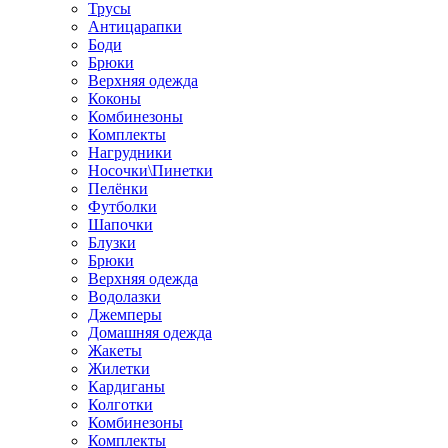
Трусы
Антицарапки
Боди
Брюки
Верхняя одежда
Коконы
Комбинезоны
Комплекты
Нагрудники
Носочки\Пинетки
Пелёнки
Футболки
Шапочки
Блузки
Брюки
Верхняя одежда
Водолазки
Джемперы
Домашняя одежда
Жакеты
Жилетки
Кардиганы
Колготки
Комбинезоны
Комплекты