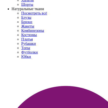
Халаты
Шорты
Натуральные ткани
Посмотреть всё
Блузы
Брюки
Жакеты
Комбинезоны
Костюмы
Платья
Рубашки
Топы
Футболки
Юбки