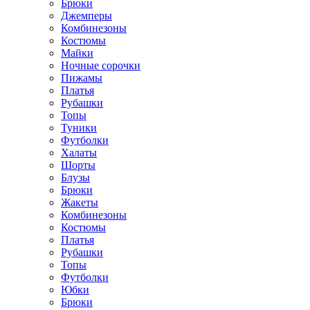
Брюки
Джемперы
Комбинезоны
Костюмы
Майки
Ночные сорочки
Пижамы
Платья
Рубашки
Топы
Туники
Футболки
Халаты
Шорты
Блузы
Брюки
Жакеты
Комбинезоны
Костюмы
Платья
Рубашки
Топы
Футболки
Юбки
Брюки