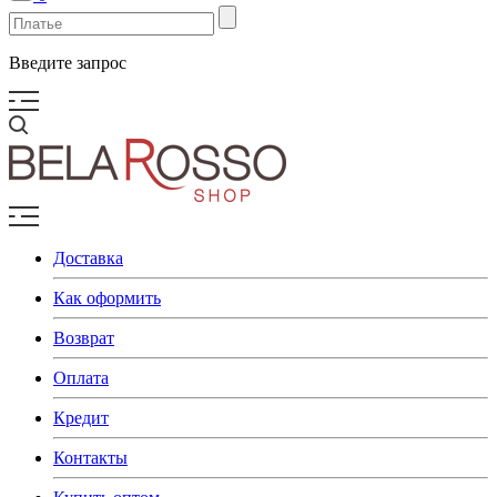
Введите запрос
Доставка
Как оформить
Возврат
Оплата
Кредит
Контакты