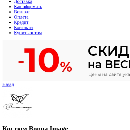
Доставка
Как оформить
Возврат
Оплата
Кредит
Контакты
Купить оптом
Назад
Костюм Bonna Image