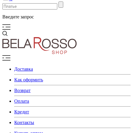
Введите запрос
Доставка
Как оформить
Возврат
Оплата
Кредит
Контакты