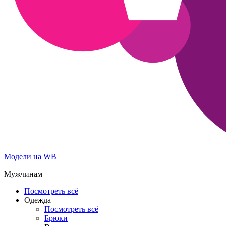
Модели на WB
Мужчинам
Посмотреть всё
Одежда
Посмотреть всё
Брюки