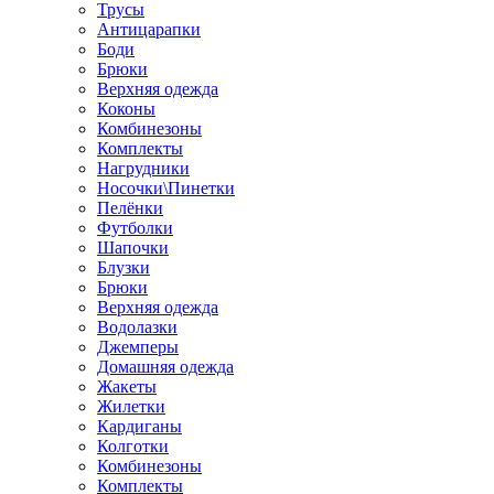
Трусы
Антицарапки
Боди
Брюки
Верхняя одежда
Коконы
Комбинезоны
Комплекты
Нагрудники
Носочки\Пинетки
Пелёнки
Футболки
Шапочки
Блузки
Брюки
Верхняя одежда
Водолазки
Джемперы
Домашняя одежда
Жакеты
Жилетки
Кардиганы
Колготки
Комбинезоны
Комплекты