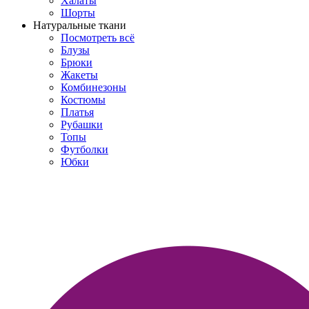
Халаты
Шорты
Натуральные ткани
Посмотреть всё
Блузы
Брюки
Жакеты
Комбинезоны
Костюмы
Платья
Рубашки
Топы
Футболки
Юбки