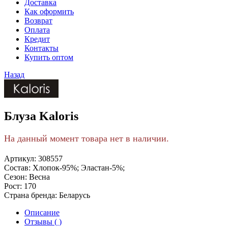
Доставка
Как оформить
Возврат
Оплата
Кредит
Контакты
Купить оптом
Назад
Блуза Kaloris
На данный момент товара нет в наличии.
Артикул:
308557
Состав:
Хлопок-95%; Эластан-5%;
Сезон:
Весна
Рост:
170
Страна бренда:
Беларусь
Описание
Отзывы ( )