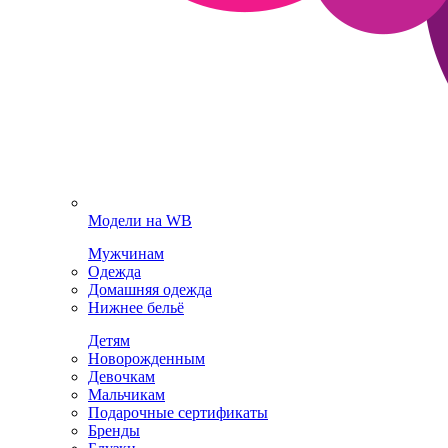
Модели на WB
Мужчинам
Одежда
Домашняя одежда
Нижнее бельё
Детям
Новорожденным
Девочкам
Мальчикам
Подарочные сертификаты
Бренды