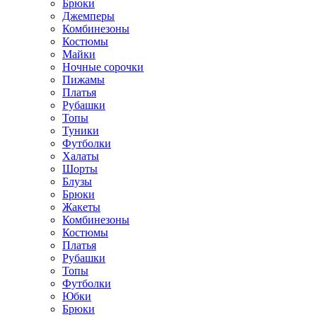
Брюки
Джемперы
Комбинезоны
Костюмы
Майки
Ночные сорочки
Пижамы
Платья
Рубашки
Топы
Туники
Футболки
Халаты
Шорты
Блузы
Брюки
Жакеты
Комбинезоны
Костюмы
Платья
Рубашки
Топы
Футболки
Юбки
Брюки