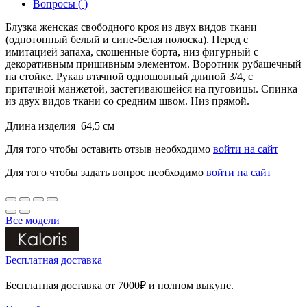
Вопросы ( )
Блузка женская свободного кроя из двух видов ткани
(однотонный белый и сине-белая полоска). Перед с
имитацией запаха, скошенные борта, низ фигурный с
декоративным пришивным элементом. Воротник рубашечный
на стойке. Рукав втачной одношовный длиной 3/4, с
притачной манжетой, застегивающейся на пуговицы. Спинка
из двух видов ткани со средним швом. Низ прямой.
Длина изделия 64,5 см
Для того чтобы оставить отзыв необходимо
войти на сайт
Для того чтобы задать вопрос необходимо
войти на сайт
Все модели
Бесплатная доставка
Бесплатная доставка от 7000₽ и полном выкупе.