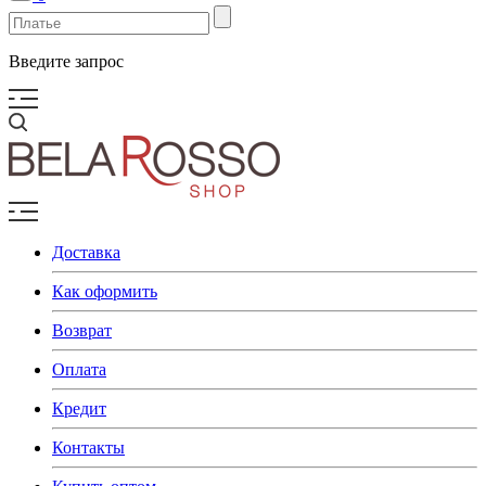
Введите запрос
Доставка
Как оформить
Возврат
Оплата
Кредит
Контакты