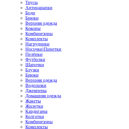
Трусы
Антицарапки
Боди
Брюки
Верхняя одежда
Коконы
Комбинезоны
Комплекты
Нагрудники
Носочки\Пинетки
Пелёнки
Футболки
Шапочки
Блузки
Брюки
Верхняя одежда
Водолазки
Джемперы
Домашняя одежда
Жакеты
Жилетки
Кардиганы
Колготки
Комбинезоны
Комплекты