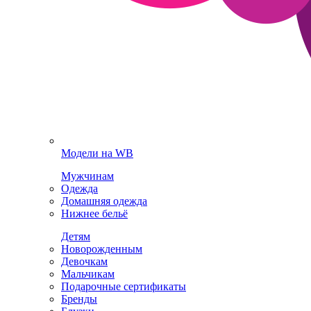
Модели на WB
Мужчинам
Одежда
Домашняя одежда
Нижнее бельё
Детям
Новорожденным
Девочкам
Мальчикам
Подарочные сертификаты
Бренды