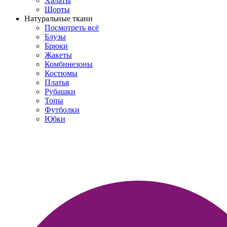
Халаты
Шорты
Натуральные ткани
Посмотреть всё
Блузы
Брюки
Жакеты
Комбинезоны
Костюмы
Платья
Рубашки
Топы
Футболки
Юбки