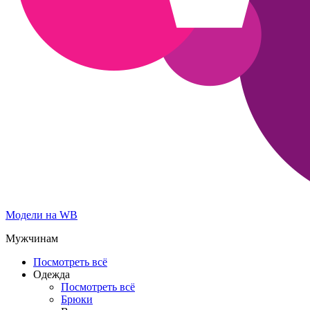
Модели на WB
Мужчинам
Посмотреть всё
Одежда
Посмотреть всё
Брюки