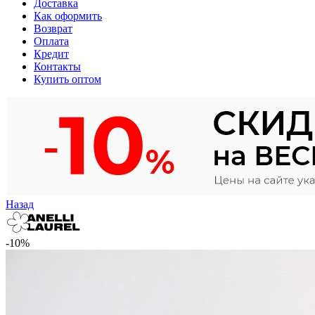
Доставка
Как оформить
Возврат
Оплата
Кредит
Контакты
Купить оптом
Назад
-10%