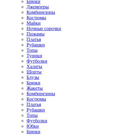
Брюки
Джемперы
Комбинезоны
Костюмы
Майки
Ночные сорочки
Пижамы
Платья
Рубашки
Топы
Туники
Футболки
Халаты
Шорты
Блузы
Брюки
Жакеты
Комбинезоны
Костюмы
Платья
Рубашки
Топы
Футболки
Юбки
Брюки