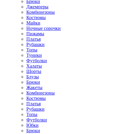
Брюки
Джемперы
Комбинезоны
Костюмы
Майки
Ночные сорочки
Пижамы
Платья
Рубашки
Топы
Туники
Футболки
Халаты
Шорты
Блузы
Брюки
Жакеты
Комбинезоны
Костюмы
Платья
Рубашки
Топы
Футболки
Юбки
Брюки