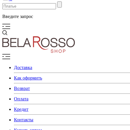
Введите запрос
Доставка
Как оформить
Возврат
Оплата
Кредит
Контакты