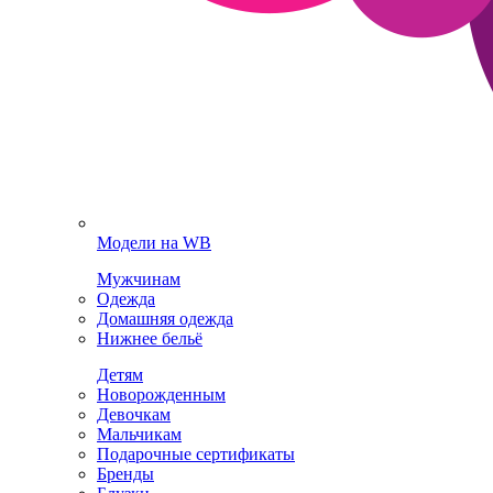
Модели на WB
Мужчинам
Одежда
Домашняя одежда
Нижнее бельё
Детям
Новорожденным
Девочкам
Мальчикам
Подарочные сертификаты
Бренды