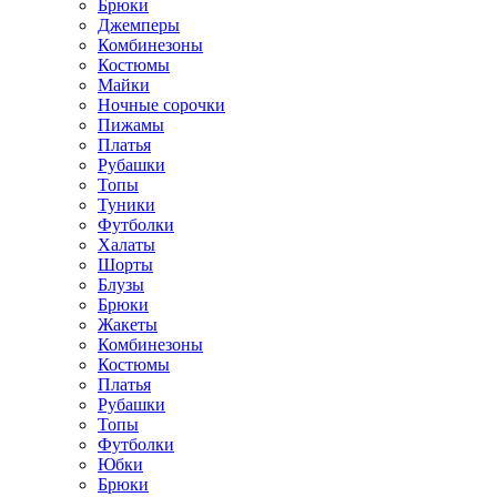
Брюки
Джемперы
Комбинезоны
Костюмы
Майки
Ночные сорочки
Пижамы
Платья
Рубашки
Топы
Туники
Футболки
Халаты
Шорты
Блузы
Брюки
Жакеты
Комбинезоны
Костюмы
Платья
Рубашки
Топы
Футболки
Юбки
Брюки