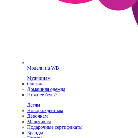
Модели на WB
Мужчинам
Одежда
Домашняя одежда
Нижнее бельё
Детям
Новорожденным
Девочкам
Мальчикам
Подарочные сертификаты
Бренды