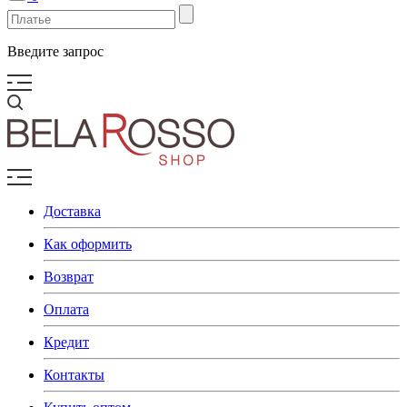
Введите запрос
Доставка
Как оформить
Возврат
Оплата
Кредит
Контакты