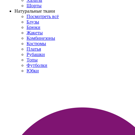
Халаты
Шорты
Натуральные ткани
Посмотреть всё
Блузы
Брюки
Жакеты
Комбинезоны
Костюмы
Платья
Рубашки
Топы
Футболки
Юбки