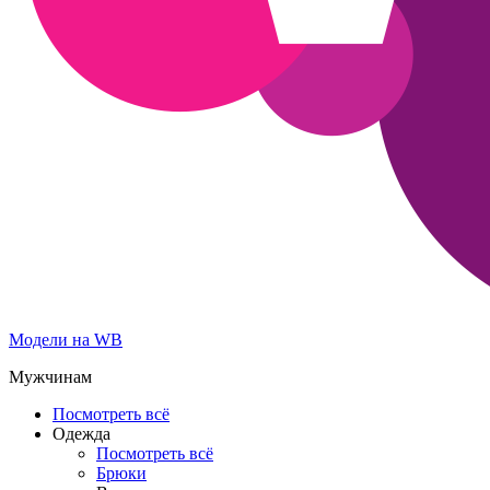
Модели на WB
Мужчинам
Посмотреть всё
Одежда
Посмотреть всё
Брюки