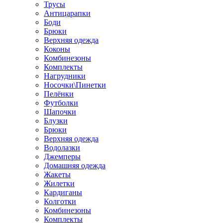
Трусы
Антицарапки
Боди
Брюки
Верхняя одежда
Коконы
Комбинезоны
Комплекты
Нагрудники
Носочки\Пинетки
Пелёнки
Футболки
Шапочки
Блузки
Брюки
Верхняя одежда
Водолазки
Джемперы
Домашняя одежда
Жакеты
Жилетки
Кардиганы
Колготки
Комбинезоны
Комплекты