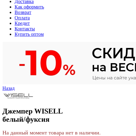
Доставка
Как оформить
Возврат
Оплата
Кредит
Контакты
Купить оптом
Назад
Джемпер WISELL
белый/фуксия
На данный момент товара нет в наличии.