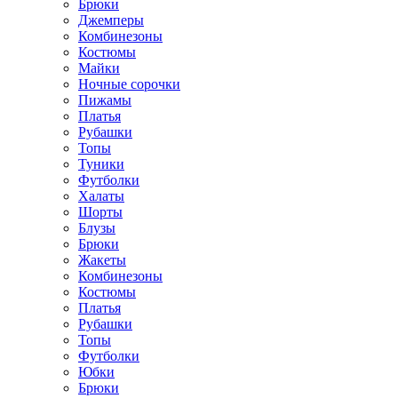
Брюки
Джемперы
Комбинезоны
Костюмы
Майки
Ночные сорочки
Пижамы
Платья
Рубашки
Топы
Туники
Футболки
Халаты
Шорты
Блузы
Брюки
Жакеты
Комбинезоны
Костюмы
Платья
Рубашки
Топы
Футболки
Юбки
Брюки