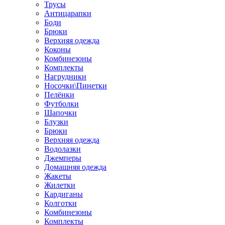
Трусы
Антицарапки
Боди
Брюки
Верхняя одежда
Коконы
Комбинезоны
Комплекты
Нагрудники
Носочки\Пинетки
Пелёнки
Футболки
Шапочки
Блузки
Брюки
Верхняя одежда
Водолазки
Джемперы
Домашняя одежда
Жакеты
Жилетки
Кардиганы
Колготки
Комбинезоны
Комплекты