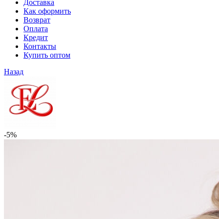
Доставка
Как оформить
Возврат
Оплата
Кредит
Контакты
Купить оптом
Назад
-5%