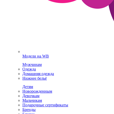
Модели на WB
Мужчинам
Одежда
Домашняя одежда
Нижнее бельё
Детям
Новорожденным
Девочкам
Мальчикам
Подарочные сертификаты
Бренды