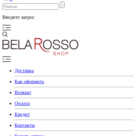
Введите запрос
Доставка
Как оформить
Возврат
Оплата
Кредит
Контакты