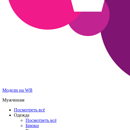
Модели на WB
Мужчинам
Посмотреть всё
Одежда
Посмотреть всё
Брюки