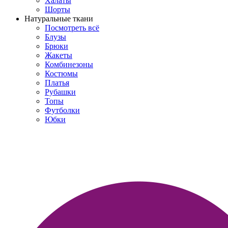
Халаты
Шорты
Натуральные ткани
Посмотреть всё
Блузы
Брюки
Жакеты
Комбинезоны
Костюмы
Платья
Рубашки
Топы
Футболки
Юбки