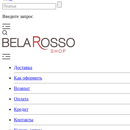
Введите запрос
Доставка
Как оформить
Возврат
Оплата
Кредит
Контакты