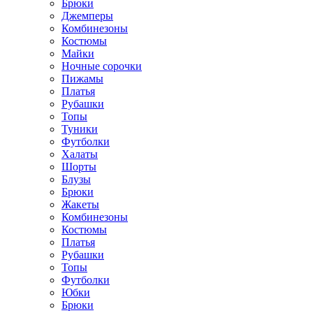
Брюки
Джемперы
Комбинезоны
Костюмы
Майки
Ночные сорочки
Пижамы
Платья
Рубашки
Топы
Туники
Футболки
Халаты
Шорты
Блузы
Брюки
Жакеты
Комбинезоны
Костюмы
Платья
Рубашки
Топы
Футболки
Юбки
Брюки