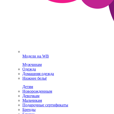
Модели на WB
Мужчинам
Одежда
Домашняя одежда
Нижнее бельё
Детям
Новорожденным
Девочкам
Мальчикам
Подарочные сертификаты
Бренды